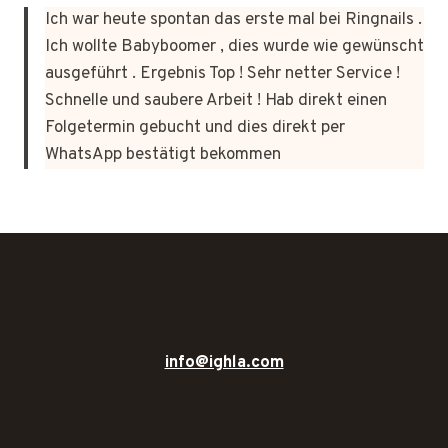
Ich war heute spontan das erste mal bei Ringnails .
Ich wollte Babyboomer , dies wurde wie gewünscht
ausgeführt . Ergebnis Top ! Sehr netter Service !
Schnelle und saubere Arbeit ! Hab direkt einen
Folgetermin gebucht und dies direkt per
WhatsApp bestätigt bekommen
info@ighla.com