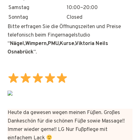
Samstag
10:00–20:00
Sonntag
Closed
Bitte erfragen Sie die Öffnungszeiten und Preise
telefonisch beim Fingernagelstudio
“
Nägel,Wimpern,PMU,Kurse,Viktoria Neils
Osnabrück
“.
Heute da gewesen wegen meinen Füßen. Großes
Dankeschön für die schönen Füße sowie Massage!!
Immer wieder gerne!! LG Nur Fußpflege mit
einfachem Lack