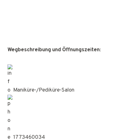
Wegbeschreibung und Öffnungszeiten
:
Maniküre-/Pediküre-Salon
1773460034