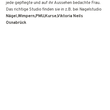
jede gepflegte und auf ihr Aussehen bedachte Frau.
Das richtige Studio finden sie in z.B. bei Nagelstudio
Nägel,Wimpern,PMU,Kurse,Viktoria Neils
Osnabrück