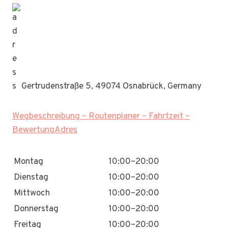
Gertrudenstraße 5, 49074 Osnabrück, Germany
Wegbeschreibung – Routenplaner – Fahrtzeit –
BewertungAdres
Montag
10:00–20:00
Dienstag
10:00–20:00
Mittwoch
10:00–20:00
Donnerstag
10:00–20:00
Freitag
10:00–20:00