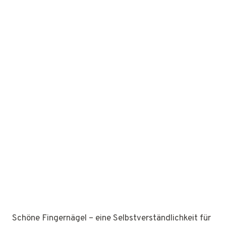
Schöne Fingernägel – eine Selbstverständlichkeit für