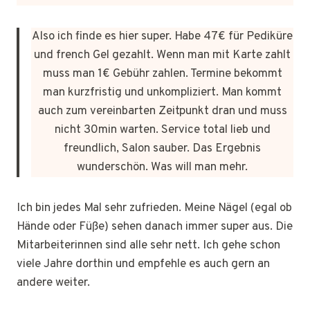
Also ich finde es hier super. Habe 47€ für Pediküre
und french Gel gezahlt. Wenn man mit Karte zahlt
muss man 1€ Gebühr zahlen. Termine bekommt
man kurzfristig und unkompliziert. Man kommt
auch zum vereinbarten Zeitpunkt dran und muss
nicht 30min warten. Service total lieb und
freundlich, Salon sauber. Das Ergebnis
wunderschön. Was will man mehr.
Ich bin jedes Mal sehr zufrieden. Meine Nägel (egal ob
Hände oder Füße) sehen danach immer super aus. Die
Mitarbeiterinnen sind alle sehr nett. Ich gehe schon
viele Jahre dorthin und empfehle es auch gern an
andere weiter.