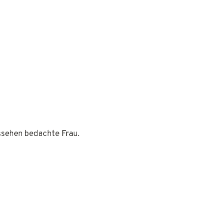
ussehen bedachte Frau.