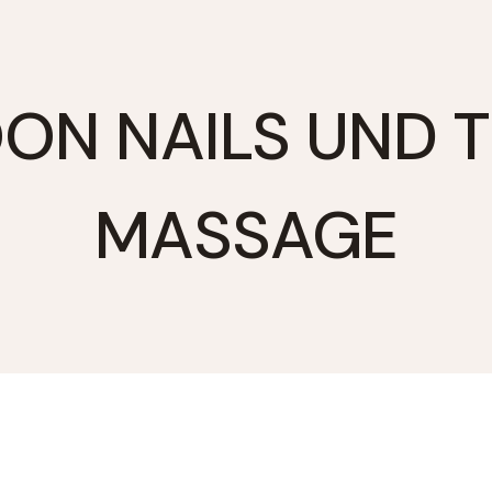
ON NAILS UND T
MASSAGE