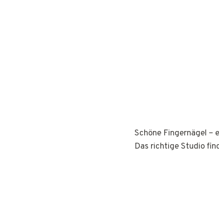
Schöne Fingernägel – e
Das richtige Studio fin