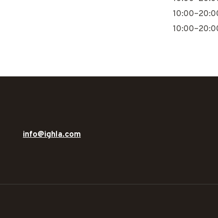
10:00–20:0
10:00–20:0
info@ighla.com