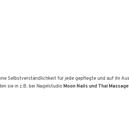
ine Selbstverständlichkeit für jede gepflegte und auf ihr A
den sie in z.B. bei Nagelstudio
Moon Nails und Thai Massage