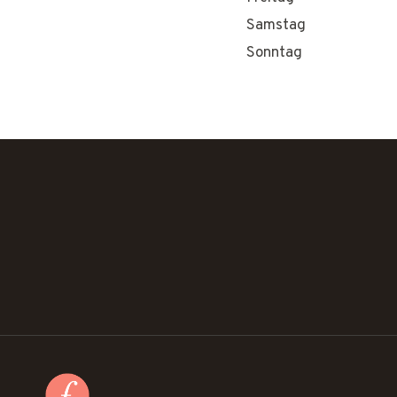
Samstag
Sonntag