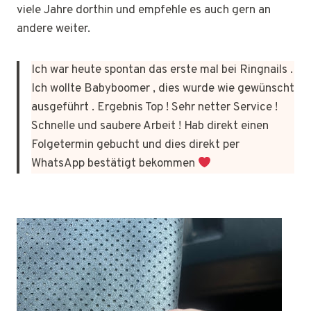
viele Jahre dorthin und empfehle es auch gern an
andere weiter.
Ich war heute spontan das erste mal bei Ringnails .
Ich wollte Babyboomer , dies wurde wie gewünscht
ausgeführt . Ergebnis Top ! Sehr netter Service !
Schnelle und saubere Arbeit ! Hab direkt einen
Folgetermin gebucht und dies direkt per
WhatsApp bestätigt bekommen