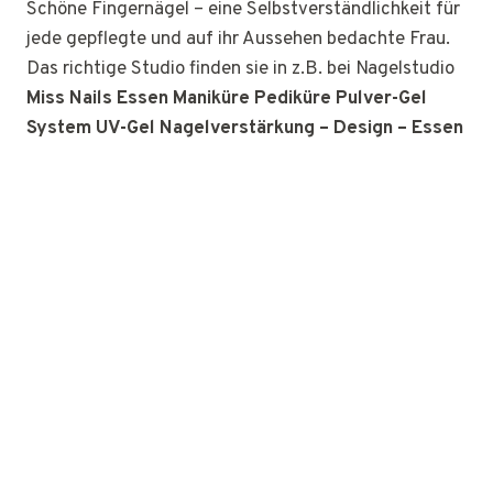
Schöne Fingernägel – eine Selbstverständlichkeit für
jede gepflegte und auf ihr Aussehen bedachte Frau.
Das richtige Studio finden sie in z.B. bei Nagelstudio
Miss Nails Essen Maniküre Pediküre Pulver-Gel
System UV-Gel Nagelverstärkung – Design – Essen