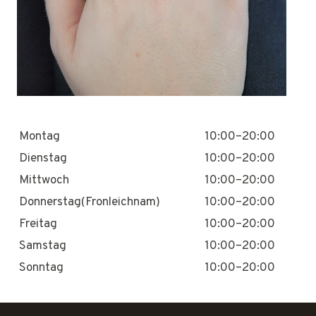
Montag
10:00–20:00
Dienstag
10:00–20:00
Mittwoch
10:00–20:00
Donnerstag(Fronleichnam)
10:00–20:00
Freitag
10:00–20:00
Samstag
10:00–20:00
Sonntag
10:00–20:00