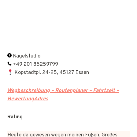
Nagelstudio
+49 201 85259799
Kopstadtpl. 24-25, 45127 Essen
Wegbeschreibung – Routenplaner – Fahrtzeit –
BewertungAdres
Rating
Heute da gewesen wegen meinen Füßen. Großes