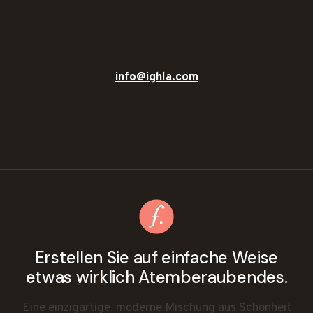
info@ighla.com
Erstellen Sie auf einfache Weise
etwas wirklich Atemberaubendes.
Eine einzigartige, moderne Mischung aus Schönheit