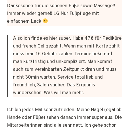
Dankeschön für die schönen Füße sowie Massage!!
Immer wieder gerne!! LG Nur Fußpflege mit
einfachem Lack
Also ich finde es hier super. Habe 47€ für Pediküre
und french Gel gezahlt. Wenn man mit Karte zahlt
muss man 1€ Gebühr zahlen. Termine bekommt
man kurzfristig und unkompliziert. Man kommt
auch zum vereinbarten Zeitpunkt dran und muss
nicht 30min warten. Service total lieb und
freundlich, Salon sauber. Das Ergebnis
wunderschön. Was will man mehr.
Ich bin jedes Mal sehr zufrieden. Meine Nägel (egal ob
Hände oder Füße) sehen danach immer super aus. Die
Mitarbeiterinnen sind alle sehr nett. Ich gehe schon