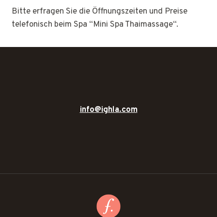
Bitte erfragen Sie die Öffnungszeiten und Preise
telefonisch beim Spa “Mini Spa Thaimassage“.
info@ighla.com