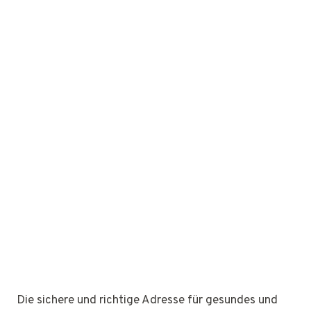
Die sichere und richtige Adresse für gesundes und