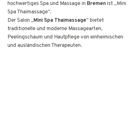
hochwertiges Spa und Massage in
Bremen
ist „Mini
Spa Thaimassage“.
Der Salon „
Mini Spa Thaimassage
“ bietet
traditionelle und moderne Massagearten,
Peelingschaum und Hautpflege von einheimischen
und ausländischen Therapeuten.