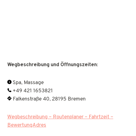
Wegbeschreibung und Öffnungszeiten
:
Spa, Massage
+49 421 1653821
Falkenstraße 40, 28195 Bremen
Wegbeschreibung – Routenplaner – Fahrtzeit –
BewertungAdres