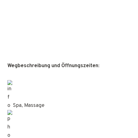
Wegbeschreibung und Öffnungszeiten
:
Spa, Massage