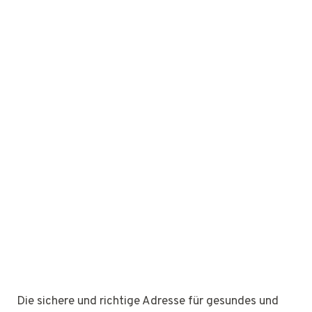
Die sichere und richtige Adresse für gesundes und