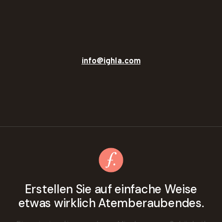
info@ighla.com
Erstellen Sie auf einfache Weise
etwas wirklich Atemberaubendes.