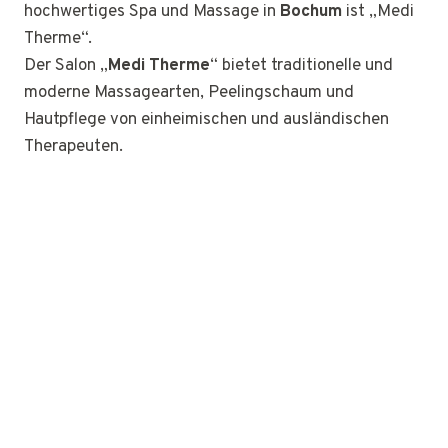
hochwertiges Spa und Massage in
Bochum
ist „Medi
Therme“.
Der Salon „
Medi Therme
“ bietet traditionelle und
moderne Massagearten, Peelingschaum und
Hautpflege von einheimischen und ausländischen
Therapeuten.