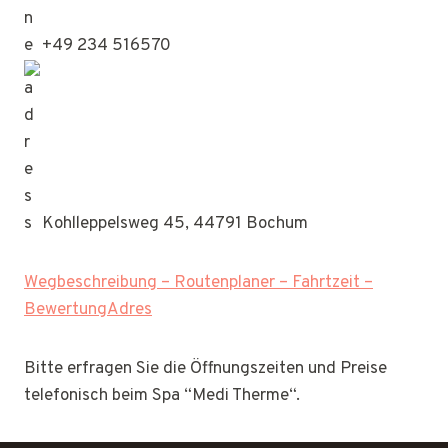
+49 234 516570
Kohlleppelsweg 45, 44791 Bochum
Wegbeschreibung – Routenplaner – Fahrtzeit –
BewertungAdres
Bitte erfragen Sie die Öffnungszeiten und Preise
telefonisch beim Spa “Medi Therme“.