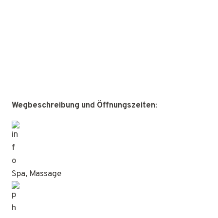
Wegbeschreibung und Öffnungszeiten
:
Spa, Massage