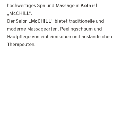
hochwertiges Spa und Massage in
Köln
ist
„McCHILL“.
Der Salon „
McCHILL
“ bietet traditionelle und
moderne Massagearten, Peelingschaum und
Hautpflege von einheimischen und ausländischen
Therapeuten.