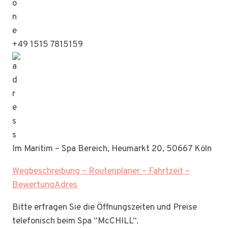
+49 1515 7815159
Im Maritim – Spa Bereich, Heumarkt 20, 50667 Köln
Wegbeschreibung – Routenplaner – Fahrtzeit –
BewertungAdres
Bitte erfragen Sie die Öffnungszeiten und Preise
telefonisch beim Spa “McCHILL“.