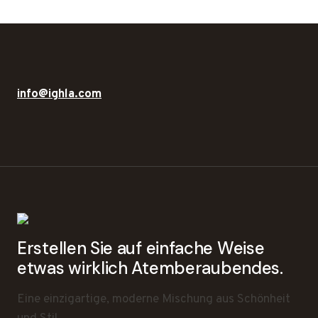
info@ighla.com
Erstellen Sie auf einfache Weise
etwas wirklich Atemberaubendes.
Eine einzigartige, moderne Mischung aus Schönheit