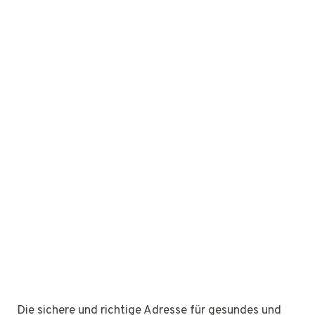
Die sichere und richtige Adresse für gesundes und