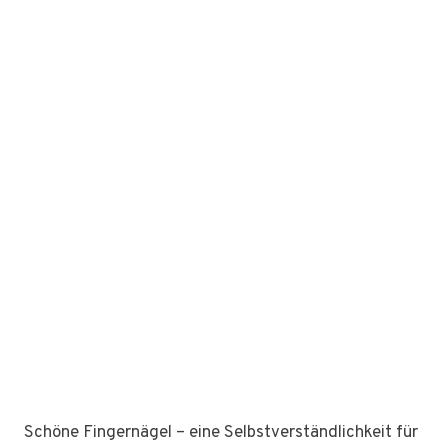
Schöne Fingernägel – eine Selbstverständlichkeit für