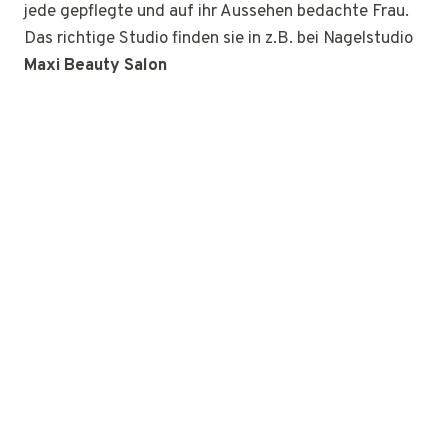
jede gepflegte und auf ihr Aussehen bedachte Frau.
Das richtige Studio finden sie in z.B. bei Nagelstudio
Maxi Beauty Salon