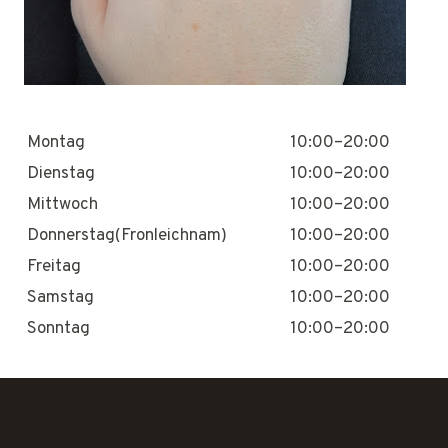
Montag
10:00–20:00
Dienstag
10:00–20:00
Mittwoch
10:00–20:00
Donnerstag(Fronleichnam)
10:00–20:00
Freitag
10:00–20:00
Samstag
10:00–20:00
Sonntag
10:00–20:00