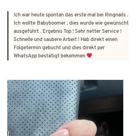
Ich war heute spontan das erste mal bei Ringnails .
Ich wollte Babyboomer , dies wurde wie gewünscht
ausgeführt . Ergebnis Top ! Sehr netter Service !
Schnelle und saubere Arbeit ! Hab direkt einen
Folgetermin gebucht und dies direkt per
WhatsApp bestätigt bekommen