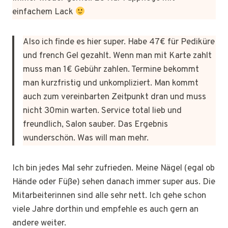
einfachem Lack
Also ich finde es hier super. Habe 47€ für Pediküre
und french Gel gezahlt. Wenn man mit Karte zahlt
muss man 1€ Gebühr zahlen. Termine bekommt
man kurzfristig und unkompliziert. Man kommt
auch zum vereinbarten Zeitpunkt dran und muss
nicht 30min warten. Service total lieb und
freundlich, Salon sauber. Das Ergebnis
wunderschön. Was will man mehr.
Ich bin jedes Mal sehr zufrieden. Meine Nägel (egal ob
Hände oder Füße) sehen danach immer super aus. Die
Mitarbeiterinnen sind alle sehr nett. Ich gehe schon
viele Jahre dorthin und empfehle es auch gern an
andere weiter.