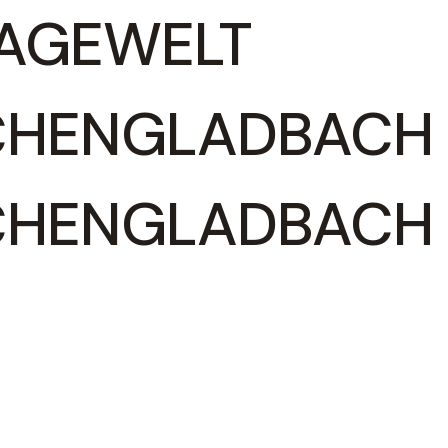
AGEWELT
HENGLADBACH 
HENGLADBACH