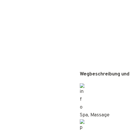
Wegbeschreibung und
Spa, Massage