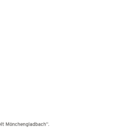
Welt Mönchengladbach“.