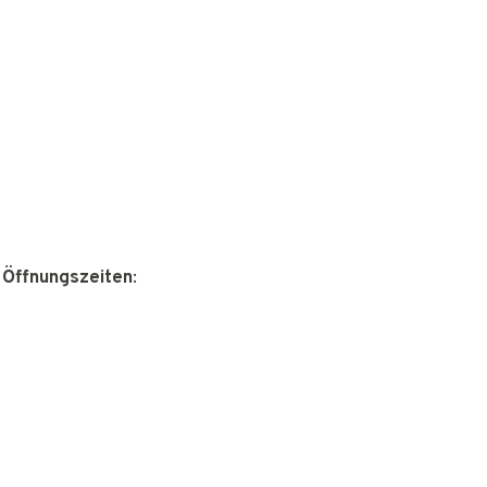
 Öffnungszeiten
: