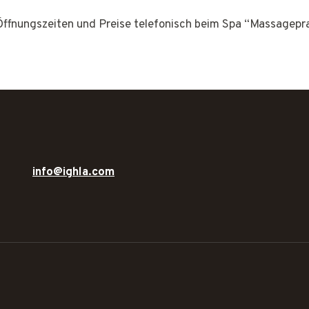
 Öffnungszeiten und Preise telefonisch beim Spa “Massagepra
info@ighla.com