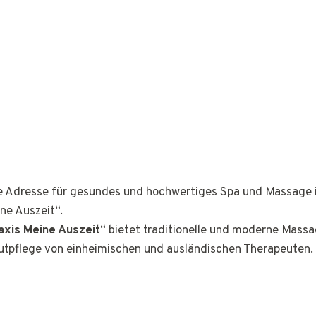
ge Adresse für gesundes und hochwertiges Spa und Massage 
ne Auszeit“.
xis Meine Auszeit
“ bietet traditionelle und moderne Massa
tpflege von einheimischen und ausländischen Therapeuten.