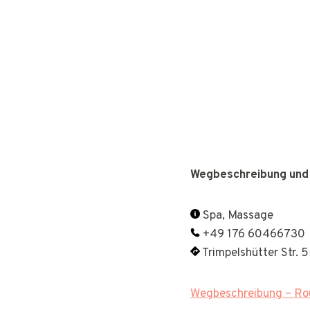
Wegbeschreibung und
Spa, Massage
+49 176 60466730
Trimpelshütter Str.
Wegbeschreibung – Rou