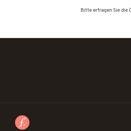
Bitte erfragen Sie die