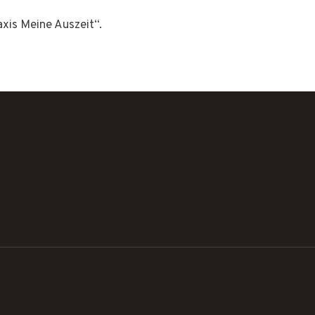
xis Meine Auszeit“.