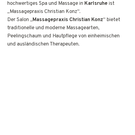
hochwertiges Spa und Massage in
Karlsruhe
ist
„Massagepraxis Christian Konz“.
Der Salon „
Massagepraxis Christian Konz
“ bietet
traditionelle und moderne Massagearten,
Peelingschaum und Hautpflege von einheimischen
und ausländischen Therapeuten.