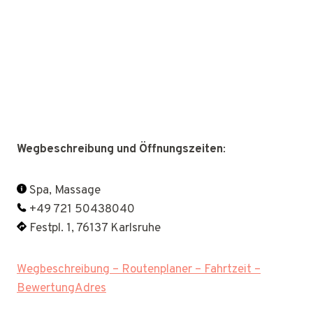
Wegbeschreibung und Öffnungszeiten
:
Spa, Massage
+49 721 50438040
Festpl. 1, 76137 Karlsruhe
Wegbeschreibung – Routenplaner – Fahrtzeit –
BewertungAdres