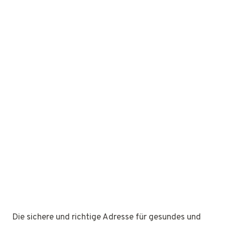
Die sichere und richtige Adresse für gesundes und