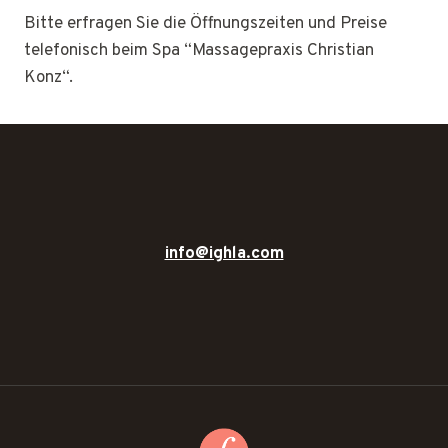
Bitte erfragen Sie die Öffnungszeiten und Preise
telefonisch beim Spa “Massagepraxis Christian
Konz“.
info@ighla.com