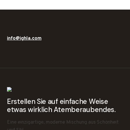
info@ighla.com
Erstellen Sie auf einfache Weise
etwas wirklich Atemberaubendes.
Eine einzigartige, moderne Mischung aus Schönheit