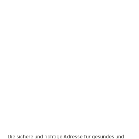
Die sichere und richtige Adresse für gesundes und