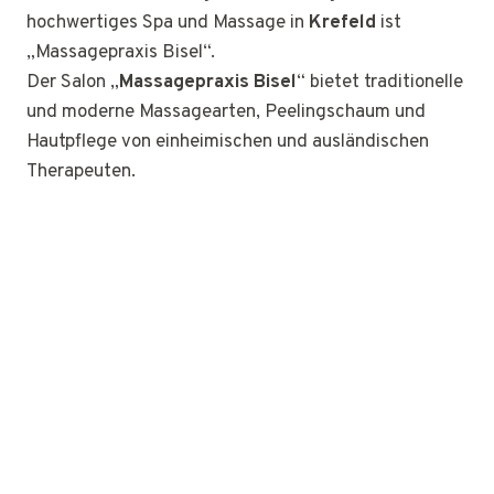
hochwertiges Spa und Massage in
Krefeld
ist
„Massagepraxis Bisel“.
Der Salon „
Massagepraxis Bisel
“ bietet traditionelle
und moderne Massagearten, Peelingschaum und
Hautpflege von einheimischen und ausländischen
Therapeuten.