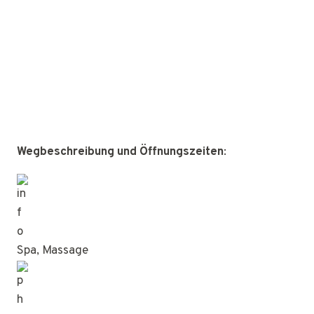
Wegbeschreibung und Öffnungszeiten
:
Spa, Massage