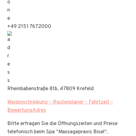
+49 2151 7672000
Rheinbabenstraße 81b, 47809 Krefeld
Wegbeschreibung – Routenplaner – Fahrtzeit –
BewertungAdres
Bitte erfragen Sie die Öffnungszeiten und Preise
telefonisch beim Spa “Massagepraxis Bisel“.