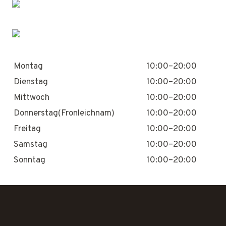
Montag
10:00–20:00
Dienstag
10:00–20:00
Mittwoch
10:00–20:00
Donnerstag(Fronleichnam)
10:00–20:00
Freitag
10:00–20:00
Samstag
10:00–20:00
Sonntag
10:00–20:00