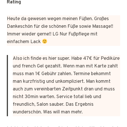
Rating
Heute da gewesen wegen meinen Füßen. Großes
Dankeschön für die schönen Füße sowie Massage!!
Immer wieder gerne!! LG Nur Fußpflege mit
einfachem Lack
Also ich finde es hier super. Habe 47€ für Pediküre
und french Gel gezahlt. Wenn man mit Karte zahlt
muss man 1€ Gebühr zahlen. Termine bekommt
man kurzfristig und unkompliziert. Man kommt
auch zum vereinbarten Zeitpunkt dran und muss
nicht 30min warten. Service total lieb und
freundlich, Salon sauber. Das Ergebnis
wunderschön. Was will man mehr.