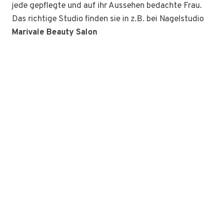
jede gepflegte und auf ihr Aussehen bedachte Frau.
Das richtige Studio finden sie in z.B. bei Nagelstudio
Marivale Beauty Salon