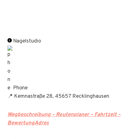
Nagelstudio
Phone
📍 Kemnastraße 28, 45657 Recklinghausen
Wegbeschreibung – Routenplaner – Fahrtzeit –
BewertungAdres