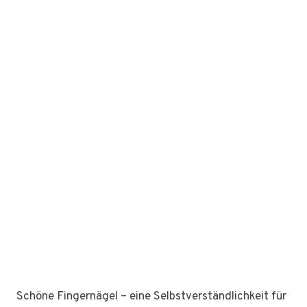
Schöne Fingernägel – eine Selbstverständlichkeit für