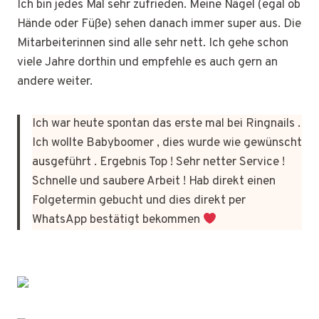
Ich bin jedes Mal sehr zufrieden. Meine Nägel (egal ob
Hände oder Füße) sehen danach immer super aus. Die
Mitarbeiterinnen sind alle sehr nett. Ich gehe schon
viele Jahre dorthin und empfehle es auch gern an
andere weiter.
Ich war heute spontan das erste mal bei Ringnails .
Ich wollte Babyboomer , dies wurde wie gewünscht
ausgeführt . Ergebnis Top ! Sehr netter Service !
Schnelle und saubere Arbeit ! Hab direkt einen
Folgetermin gebucht und dies direkt per
WhatsApp bestätigt bekommen