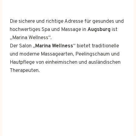
Die sichere und richtige Adresse für gesundes und
hochwertiges Spa und Massage in
Augsburg
ist
„Marina Wellness“.
Der Salon „
Marina Wellness
“ bietet traditionelle
und moderne Massagearten, Peelingschaum und
Hautpflege von einheimischen und ausländischen
Therapeuten.