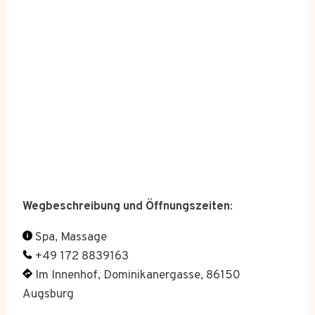
Wegbeschreibung und Öffnungszeiten
:
Spa, Massage
+49 172 8839163
Im Innenhof, Dominikanergasse, 86150
Augsburg