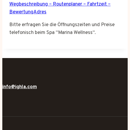
Wegbeschreibung – Routenplaner – Fahrtzeit –
BewertungAdres
Bitte erfragen Sie die Öffnungszeiten und Preise
telefonisch beim Spa “Marina Wellness“.
info@ighla.com