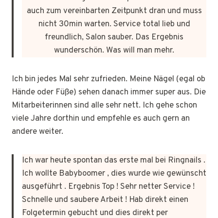
auch zum vereinbarten Zeitpunkt dran und muss
nicht 30min warten. Service total lieb und
freundlich, Salon sauber. Das Ergebnis
wunderschön. Was will man mehr.
Ich bin jedes Mal sehr zufrieden. Meine Nägel (egal ob
Hände oder Füße) sehen danach immer super aus. Die
Mitarbeiterinnen sind alle sehr nett. Ich gehe schon
viele Jahre dorthin und empfehle es auch gern an
andere weiter.
Ich war heute spontan das erste mal bei Ringnails .
Ich wollte Babyboomer , dies wurde wie gewünscht
ausgeführt . Ergebnis Top ! Sehr netter Service !
Schnelle und saubere Arbeit ! Hab direkt einen
Folgetermin gebucht und dies direkt per