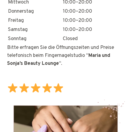
Mittwoch
10:00–20:00
Donnerstag
10:00–20:00
Freitag
10:00–20:00
Samstag
10:00–20:00
Sonntag
Closed
Bitte erfragen Sie die Öffnungszeiten und Preise
telefonisch beim Fingernagelstudio “
Maria und
Sonja’s Beauty Lounge
“.