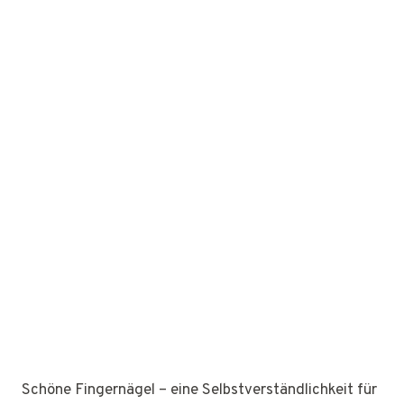
Schöne Fingernägel – eine Selbstverständlichkeit für