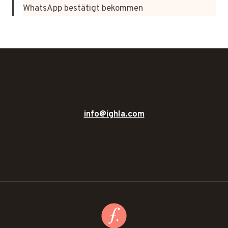
WhatsApp bestätigt bekommen
info@ighla.com