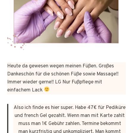
Heute da gewesen wegen meinen Füßen. Großes
Dankeschön für die schönen Füße sowie Massage!!
Immer wieder gerne!! LG Nur Fußpflege mit
einfachem Lack
Also ich finde es hier super. Habe 47€ für Pediküre
und french Gel gezahlt. Wenn man mit Karte zahlt
muss man 1€ Gebühr zahlen. Termine bekommt
man kurzfristig und unkompliziert. Man kommt