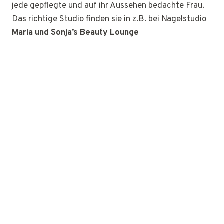
jede gepflegte und auf ihr Aussehen bedachte Frau.
Das richtige Studio finden sie in z.B. bei Nagelstudio
Maria und Sonja’s Beauty Lounge