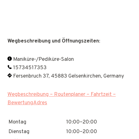
Wegbeschreibung und Öffnungszeiten
:
Maniküre-/Pediküre-Salon
15734517353
Fersenbruch 37, 45883 Gelsenkirchen, Germany
Wegbeschreibung – Routenplaner – Fahrtzeit –
BewertungAdres
Montag
10:00–20:00
Dienstag
10:00–20:00