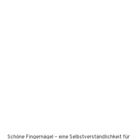
Schöne Fingernägel – eine Selbstverständlichkeit für