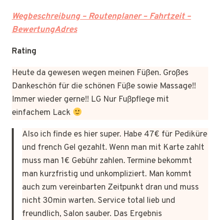
Wegbeschreibung – Routenplaner – Fahrtzeit –
BewertungAdres
Rating
Heute da gewesen wegen meinen Füßen. Großes
Dankeschön für die schönen Füße sowie Massage!!
Immer wieder gerne!! LG Nur Fußpflege mit
einfachem Lack
Also ich finde es hier super. Habe 47€ für Pediküre
und french Gel gezahlt. Wenn man mit Karte zahlt
muss man 1€ Gebühr zahlen. Termine bekommt
man kurzfristig und unkompliziert. Man kommt
auch zum vereinbarten Zeitpunkt dran und muss
nicht 30min warten. Service total lieb und
freundlich, Salon sauber. Das Ergebnis