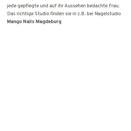
jede gepflegte und auf ihr Aussehen bedachte Frau.
Das richtige Studio finden sie in z.B. bei Nagelstudio
Mango Nails Magdeburg