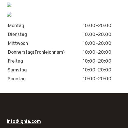
Montag
10:00–20:00
Dienstag
10:00–20:00
Mittwoch
10:00–20:00
Donnerstag(Fronleichnam)
10:00–20:00
Freitag
10:00–20:00
Samstag
10:00–20:00
Sonntag
10:00–20:00
info@ighla.com