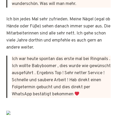
wunderschön. Was will man mehr.
Ich bin jedes Mal sehr zufrieden. Meine Nägel (egal ob
Hände oder Füße) sehen danach immer super aus. Die
Mitarbeiterinnen sind alle sehr nett. Ich gehe schon
viele Jahre dorthin und empfehle es auch gern an
andere weiter.
Ich war heute spontan das erste mal bei Ringnails .
Ich wollte Babyboomer , dies wurde wie gewünscht
ausgeführt . Ergebnis Top ! Sehr netter Service !
Schnelle und saubere Arbeit ! Hab direkt einen
Folgetermin gebucht und dies direkt per
WhatsApp bestätigt bekommen