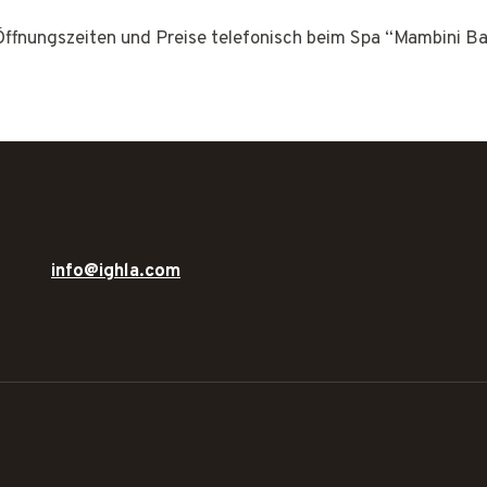
 Öffnungszeiten und Preise telefonisch beim Spa “Mambini Ba
info@ighla.com