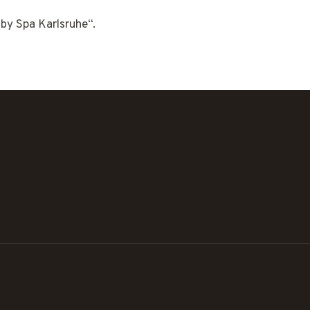
by Spa Karlsruhe“.