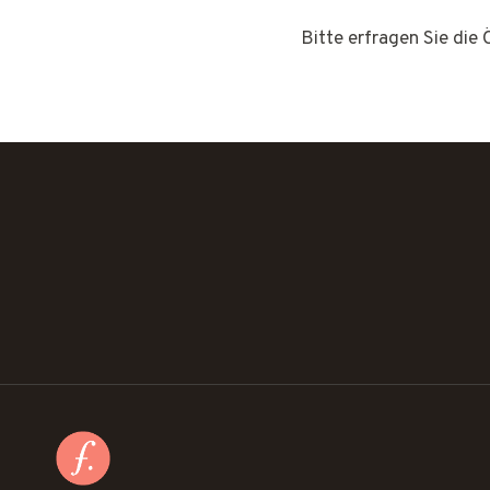
Bitte erfragen Sie die