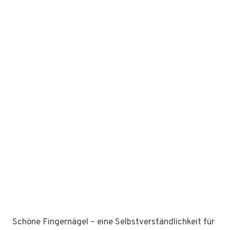
Schöne Fingernägel – eine Selbstverständlichkeit für