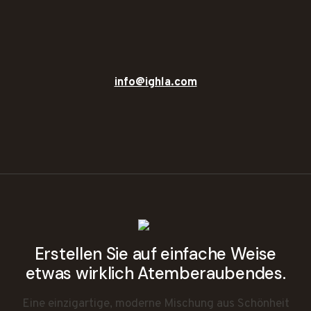
info@ighla.com
Erstellen Sie auf einfache Weise
etwas wirklich Atemberaubendes.
Eine einzigartige, moderne Mischung aus Schönheit