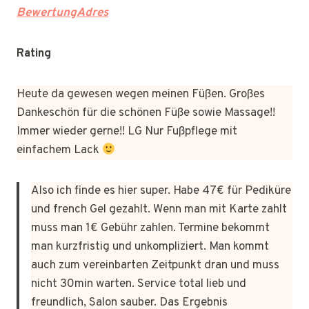
BewertungAdres
Rating
Heute da gewesen wegen meinen Füßen. Großes
Dankeschön für die schönen Füße sowie Massage!!
Immer wieder gerne!! LG Nur Fußpflege mit
einfachem Lack
Also ich finde es hier super. Habe 47€ für Pediküre
und french Gel gezahlt. Wenn man mit Karte zahlt
muss man 1€ Gebühr zahlen. Termine bekommt
man kurzfristig und unkompliziert. Man kommt
auch zum vereinbarten Zeitpunkt dran und muss
nicht 30min warten. Service total lieb und
freundlich, Salon sauber. Das Ergebnis