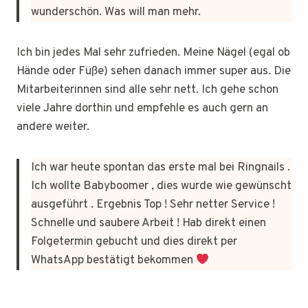
wunderschön. Was will man mehr.
Ich bin jedes Mal sehr zufrieden. Meine Nägel (egal ob
Hände oder Füße) sehen danach immer super aus. Die
Mitarbeiterinnen sind alle sehr nett. Ich gehe schon
viele Jahre dorthin und empfehle es auch gern an
andere weiter.
Ich war heute spontan das erste mal bei Ringnails .
Ich wollte Babyboomer , dies wurde wie gewünscht
ausgeführt . Ergebnis Top ! Sehr netter Service !
Schnelle und saubere Arbeit ! Hab direkt einen
Folgetermin gebucht und dies direkt per
WhatsApp bestätigt bekommen