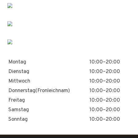
Montag
10:00–20:00
Dienstag
10:00–20:00
Mittwoch
10:00–20:00
Donnerstag(Fronleichnam)
10:00–20:00
Freitag
10:00–20:00
Samstag
10:00–20:00
Sonntag
10:00–20:00