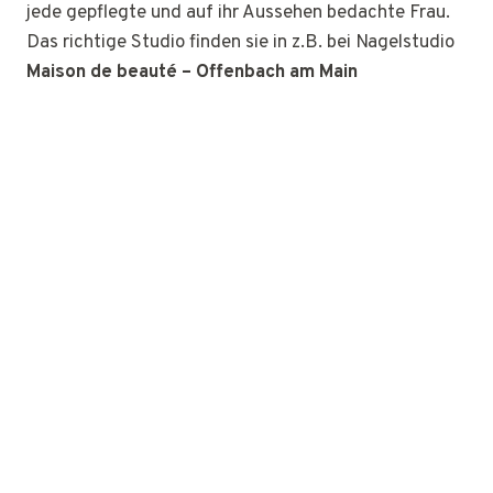
jede gepflegte und auf ihr Aussehen bedachte Frau.
Das richtige Studio finden sie in z.B. bei Nagelstudio
Maison de beauté – Offenbach am Main