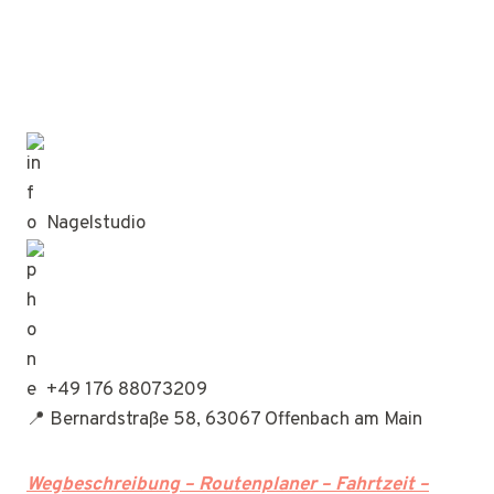
Nagelstudio
+49 176 88073209
📍 Bernardstraße 58, 63067 Offenbach am Main
Wegbeschreibung – Routenplaner – Fahrtzeit –