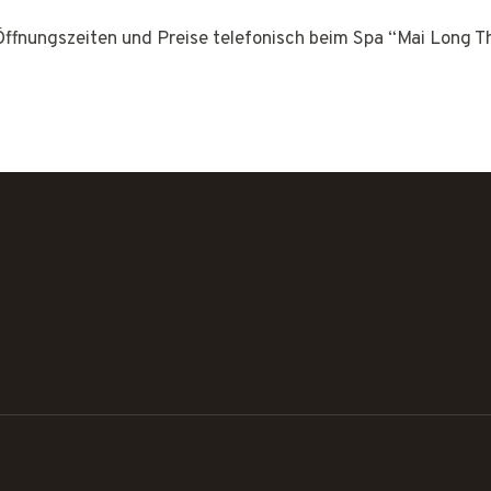
 Öffnungszeiten und Preise telefonisch beim Spa “Mai Long 