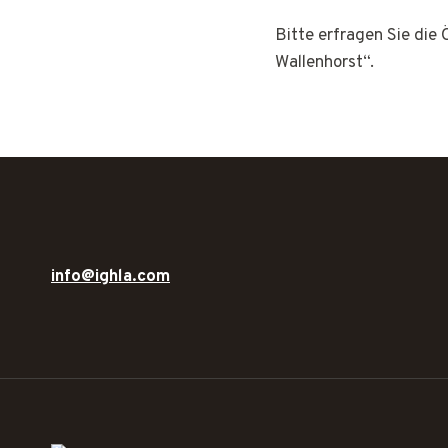
Bitte erfragen Sie die
Wallenhorst“.
info@ighla.com