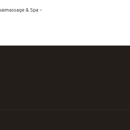
Thaimassage & Spa –