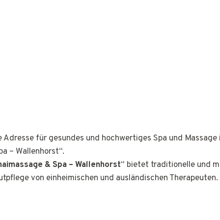
ge Adresse für gesundes und hochwertiges Spa und Massage 
a – Wallenhorst“.
haimassage & Spa – Wallenhorst
“ bietet traditionelle und
tpflege von einheimischen und ausländischen Therapeuten.