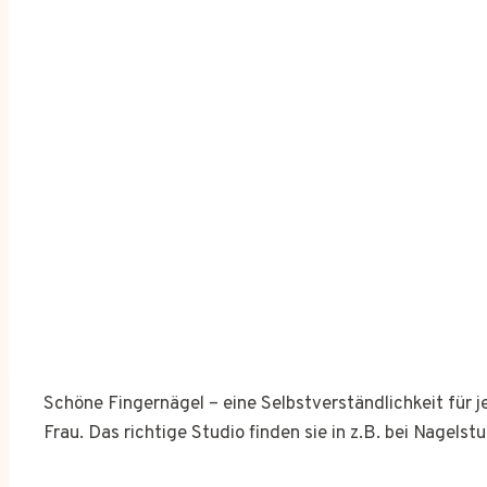
Schöne Fingernägel – eine Selbstverständlichkeit für 
Frau. Das richtige Studio finden sie in z.B. bei Nagelst