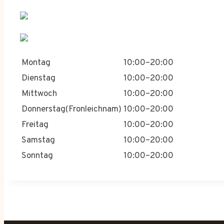
Montag
10:00–20:00
Dienstag
10:00–20:00
Mittwoch
10:00–20:00
Donnerstag(Fronleichnam)
10:00–20:00
Freitag
10:00–20:00
Samstag
10:00–20:00
Sonntag
10:00–20:00