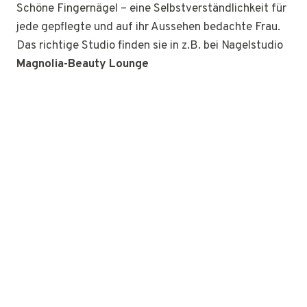
Schöne Fingernägel – eine Selbstverständlichkeit für
jede gepflegte und auf ihr Aussehen bedachte Frau.
Das richtige Studio finden sie in z.B. bei Nagelstudio
Magnolia-Beauty Lounge