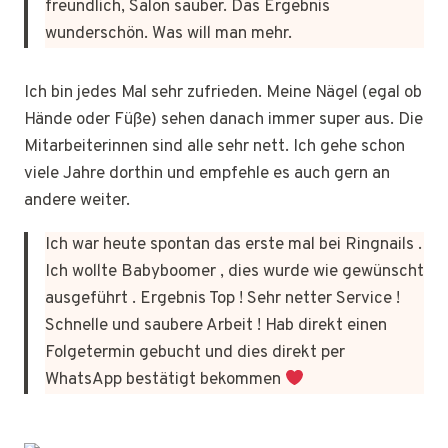
freundlich, Salon sauber. Das Ergebnis
wunderschön. Was will man mehr.
Ich bin jedes Mal sehr zufrieden. Meine Nägel (egal ob
Hände oder Füße) sehen danach immer super aus. Die
Mitarbeiterinnen sind alle sehr nett. Ich gehe schon
viele Jahre dorthin und empfehle es auch gern an
andere weiter.
Ich war heute spontan das erste mal bei Ringnails .
Ich wollte Babyboomer , dies wurde wie gewünscht
ausgeführt . Ergebnis Top ! Sehr netter Service !
Schnelle und saubere Arbeit ! Hab direkt einen
Folgetermin gebucht und dies direkt per
WhatsApp bestätigt bekommen