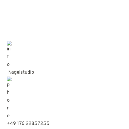
Nagelstudio
+49 176 22857255