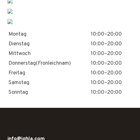
Montag
10:00–20:00
Dienstag
10:00–20:00
Mittwoch
10:00–20:00
Donnerstag(Fronleichnam)
10:00–20:00
Freitag
10:00–20:00
Samstag
10:00–20:00
Sonntag
10:00–20:00
info@ighla.com