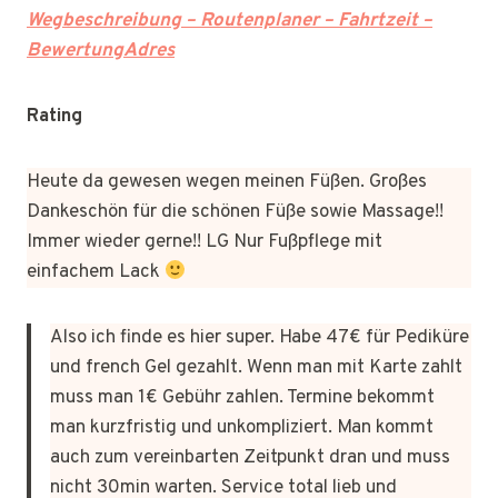
Wegbeschreibung – Routenplaner – Fahrtzeit –
BewertungAdres
Rating
Heute da gewesen wegen meinen Füßen. Großes
Dankeschön für die schönen Füße sowie Massage!!
Immer wieder gerne!! LG Nur Fußpflege mit
einfachem Lack
Also ich finde es hier super. Habe 47€ für Pediküre
und french Gel gezahlt. Wenn man mit Karte zahlt
muss man 1€ Gebühr zahlen. Termine bekommt
man kurzfristig und unkompliziert. Man kommt
auch zum vereinbarten Zeitpunkt dran und muss
nicht 30min warten. Service total lieb und