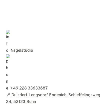
Nagelstudio
+49 228 33633687
📍 Duisdorf Lengsdorf Endenich, Schieffelingsweg
24, 53123 Bonn