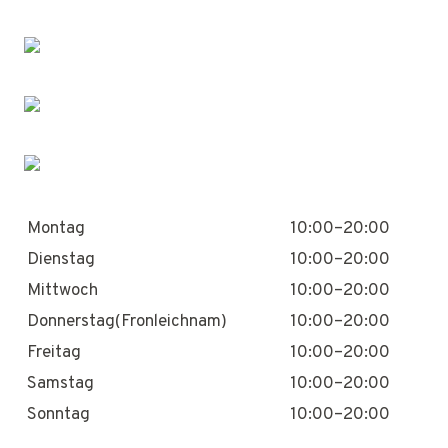
Montag
10:00–20:00
Dienstag
10:00–20:00
Mittwoch
10:00–20:00
Donnerstag(Fronleichnam)
10:00–20:00
Freitag
10:00–20:00
Samstag
10:00–20:00
Sonntag
10:00–20:00