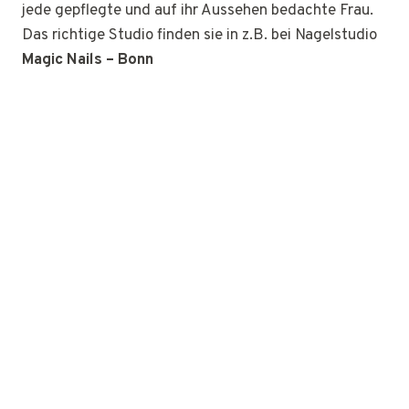
jede gepflegte und auf ihr Aussehen bedachte Frau.
Das richtige Studio finden sie in z.B. bei Nagelstudio
Magic Nails – Bonn