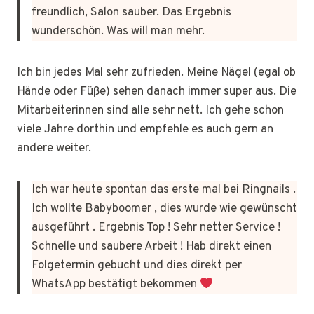
freundlich, Salon sauber. Das Ergebnis
wunderschön. Was will man mehr.
Ich bin jedes Mal sehr zufrieden. Meine Nägel (egal ob
Hände oder Füße) sehen danach immer super aus. Die
Mitarbeiterinnen sind alle sehr nett. Ich gehe schon
viele Jahre dorthin und empfehle es auch gern an
andere weiter.
Ich war heute spontan das erste mal bei Ringnails .
Ich wollte Babyboomer , dies wurde wie gewünscht
ausgeführt . Ergebnis Top ! Sehr netter Service !
Schnelle und saubere Arbeit ! Hab direkt einen
Folgetermin gebucht und dies direkt per
WhatsApp bestätigt bekommen