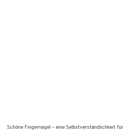
Schöne Fingernägel – eine Selbstverständlichkeit für