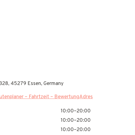
328, 45279 Essen, Germany
tenplaner – Fahrtzeit – BewertungAdres
10:00–20:00
10:00–20:00
10:00–20:00