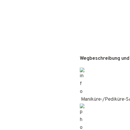
Wegbeschreibung und
Maniküre-/Pediküre-S