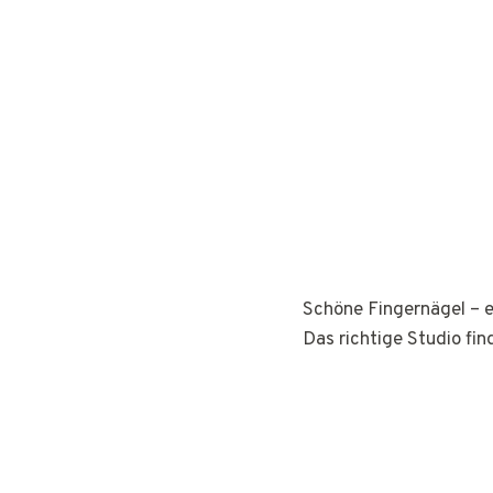
Schöne Fingernägel – e
Das richtige Studio fin