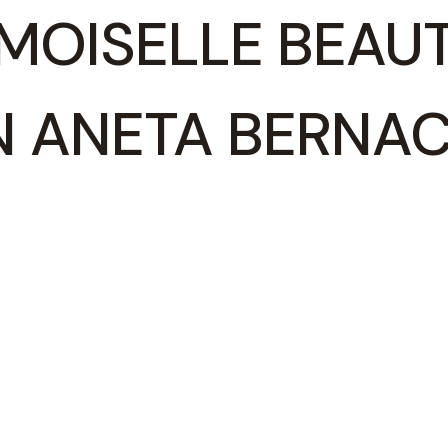
MOISELLE BEAU
 ANETA BERNAC