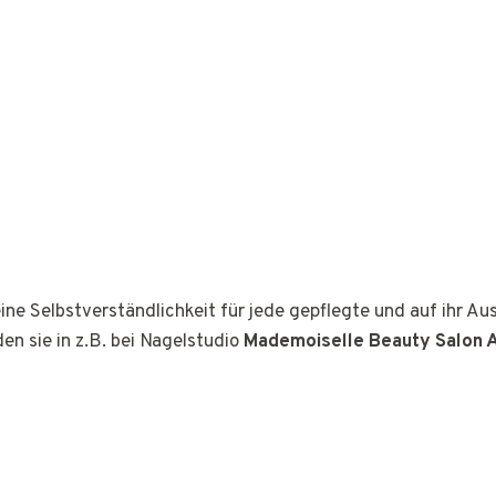
ine Selbstverständlichkeit für jede gepflegte und auf ihr A
den sie in z.B. bei Nagelstudio
Mademoiselle Beauty Salon 