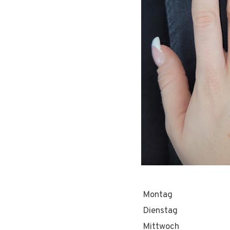
Montag
Dienstag
Mittwoch