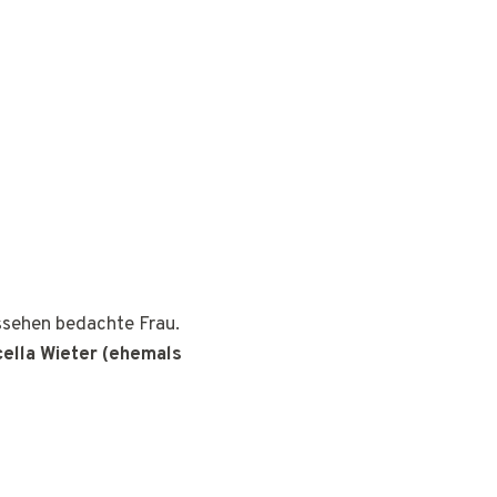
ussehen bedachte Frau.
ella Wieter (ehemals