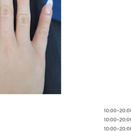
10:00–20:0
10:00–20:0
10:00–20:0