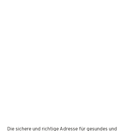
Die sichere und richtige Adresse für gesundes und