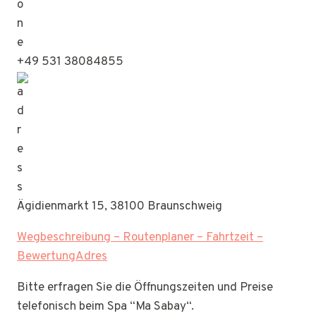
+49 531 38084855
Ägidienmarkt 15, 38100 Braunschweig
Wegbeschreibung – Routenplaner – Fahrtzeit –
BewertungAdres
Bitte erfragen Sie die Öffnungszeiten und Preise
telefonisch beim Spa “Ma Sabay“.