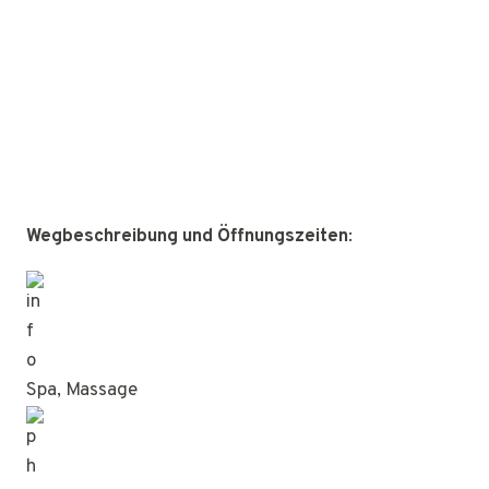
Wegbeschreibung und Öffnungszeiten
:
Spa, Massage