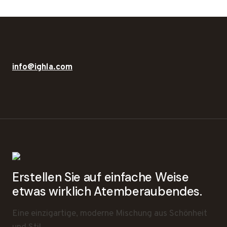
info@ighla.com
Erstellen Sie auf einfache Weise
etwas wirklich Atemberaubendes.
Eine einzigartige, moderne Mischung aus Schönheit