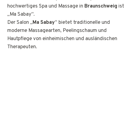
hochwertiges Spa und Massage in
Braunschweig
ist
„Ma Sabay“.
Der Salon „
Ma Sabay
“ bietet traditionelle und
moderne Massagearten, Peelingschaum und
Hautpflege von einheimischen und ausländischen
Therapeuten.