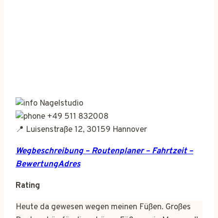
Nagelstudio
+49 511 832008
📍 Luisenstraße 12, 30159 Hannover
Wegbeschreibung – Routenplaner – Fahrtzeit –
BewertungAdres
Rating
Heute da gewesen wegen meinen Füßen. Großes