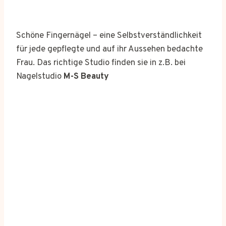
Schöne Fingernägel – eine Selbstverständlichkeit
für jede gepflegte und auf ihr Aussehen bedachte
Frau. Das richtige Studio finden sie in z.B. bei
Nagelstudio
M-S Beauty