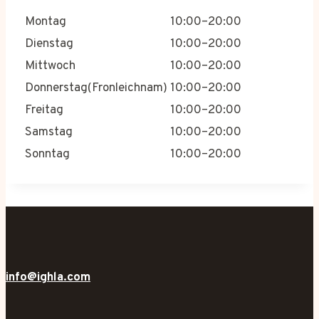
Montag
10:00–20:00
Dienstag
10:00–20:00
Mittwoch
10:00–20:00
Donnerstag(Fronleichnam)
10:00–20:00
Freitag
10:00–20:00
Samstag
10:00–20:00
Sonntag
10:00–20:00
info@ighla.com