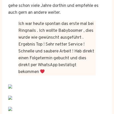
gehe schon viele Jahre dorthin und empfehle es
auch gern an andere weiter.
Ich war heute spontan das erste mal bei
Ringnails . Ich wollte Babyboomer , dies
wurde wie gewünscht ausgeführt .
Ergebnis Top ! Sehr netter Service !
Schnelle und saubere Arbeit ! Hab direkt
einen Folgetermin gebucht und dies
direkt per WhatsApp bestätigt
bekommen