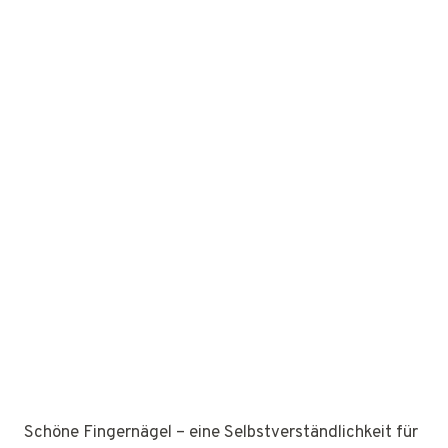
Schöne Fingernägel – eine Selbstverständlichkeit für