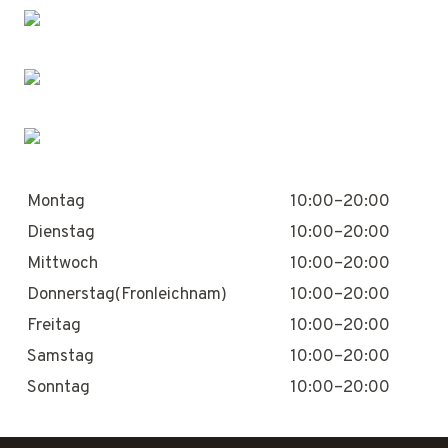
Montag
10:00–20:00
Dienstag
10:00–20:00
Mittwoch
10:00–20:00
Donnerstag(Fronleichnam)
10:00–20:00
Freitag
10:00–20:00
Samstag
10:00–20:00
Sonntag
10:00–20:00