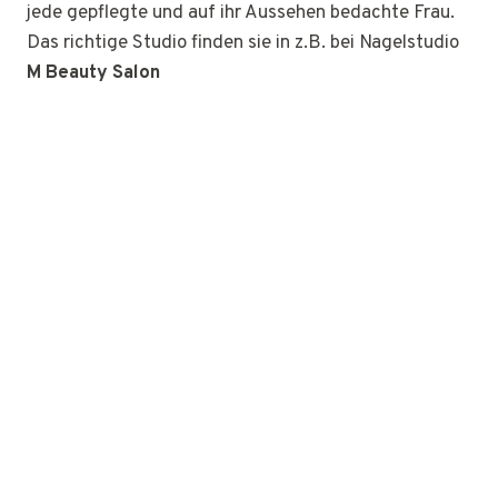
jede gepflegte und auf ihr Aussehen bedachte Frau.
Das richtige Studio finden sie in z.B. bei Nagelstudio
M Beauty Salon