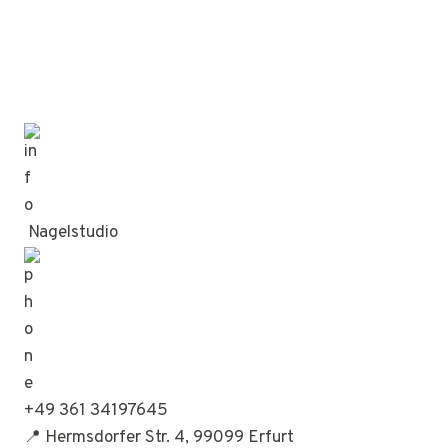
Nagelstudio
+49 361 34197645
📍 Hermsdorfer Str. 4, 99099 Erfurt