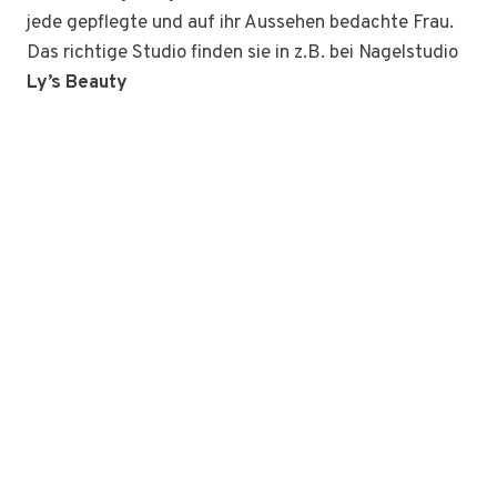
jede gepflegte und auf ihr Aussehen bedachte Frau.
Das richtige Studio finden sie in z.B. bei Nagelstudio
Ly’s Beauty