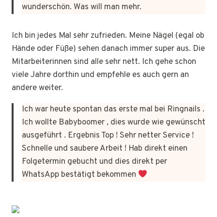
wunderschön. Was will man mehr.
Ich bin jedes Mal sehr zufrieden. Meine Nägel (egal ob
Hände oder Füße) sehen danach immer super aus. Die
Mitarbeiterinnen sind alle sehr nett. Ich gehe schon
viele Jahre dorthin und empfehle es auch gern an
andere weiter.
Ich war heute spontan das erste mal bei Ringnails .
Ich wollte Babyboomer , dies wurde wie gewünscht
ausgeführt . Ergebnis Top ! Sehr netter Service !
Schnelle und saubere Arbeit ! Hab direkt einen
Folgetermin gebucht und dies direkt per
WhatsApp bestätigt bekommen