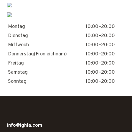
Montag
10:00–20:00
Dienstag
10:00–20:00
Mittwoch
10:00–20:00
Donnerstag(Fronleichnam)
10:00–20:00
Freitag
10:00–20:00
Samstag
10:00–20:00
Sonntag
10:00–20:00
info@ighla.com