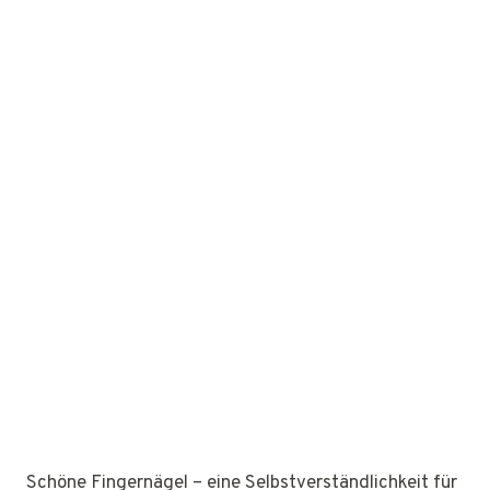
Schöne Fingernägel – eine Selbstverständlichkeit für