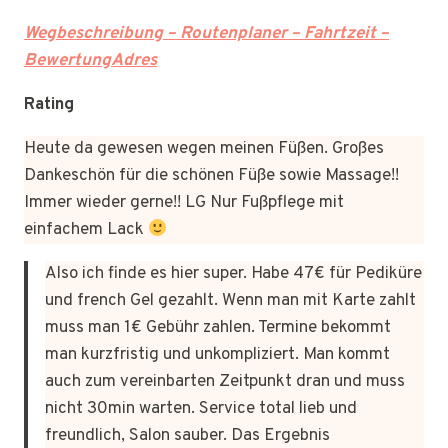
Wegbeschreibung – Routenplaner – Fahrtzeit –
BewertungAdres
Rating
Heute da gewesen wegen meinen Füßen. Großes
Dankeschön für die schönen Füße sowie Massage!!
Immer wieder gerne!! LG Nur Fußpflege mit
einfachem Lack
Also ich finde es hier super. Habe 47€ für Pediküre
und french Gel gezahlt. Wenn man mit Karte zahlt
muss man 1€ Gebühr zahlen. Termine bekommt
man kurzfristig und unkompliziert. Man kommt
auch zum vereinbarten Zeitpunkt dran und muss
nicht 30min warten. Service total lieb und
freundlich, Salon sauber. Das Ergebnis