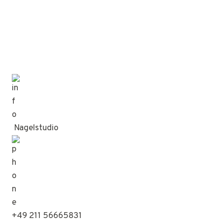
Nagelstudio
+49 211 56665831