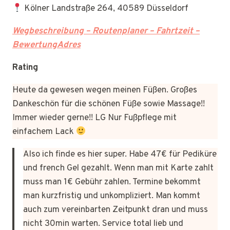
Kölner Landstraße 264, 40589 Düsseldorf
Wegbeschreibung – Routenplaner – Fahrtzeit –
BewertungAdres
Rating
Heute da gewesen wegen meinen Füßen. Großes
Dankeschön für die schönen Füße sowie Massage!!
Immer wieder gerne!! LG Nur Fußpflege mit
einfachem Lack
Also ich finde es hier super. Habe 47€ für Pediküre
und french Gel gezahlt. Wenn man mit Karte zahlt
muss man 1€ Gebühr zahlen. Termine bekommt
man kurzfristig und unkompliziert. Man kommt
auch zum vereinbarten Zeitpunkt dran und muss
nicht 30min warten. Service total lieb und