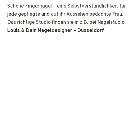
Schöne Fingernägel – eine Selbstverständlichkeit für
jede gepflegte und auf ihr Aussehen bedachte Frau.
Das richtige Studio finden sie in z.B. bei Nagelstudio
Louis & Dein Nageldesigner – Düsseldorf