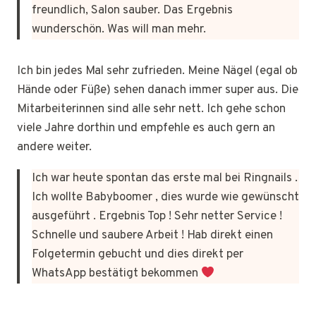
freundlich, Salon sauber. Das Ergebnis
wunderschön. Was will man mehr.
Ich bin jedes Mal sehr zufrieden. Meine Nägel (egal ob
Hände oder Füße) sehen danach immer super aus. Die
Mitarbeiterinnen sind alle sehr nett. Ich gehe schon
viele Jahre dorthin und empfehle es auch gern an
andere weiter.
Ich war heute spontan das erste mal bei Ringnails .
Ich wollte Babyboomer , dies wurde wie gewünscht
ausgeführt . Ergebnis Top ! Sehr netter Service !
Schnelle und saubere Arbeit ! Hab direkt einen
Folgetermin gebucht und dies direkt per
WhatsApp bestätigt bekommen