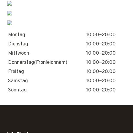
Montag
10:00–20:00
Dienstag
10:00–20:00
Mittwoch
10:00–20:00
Donnerstag(Fronleichnam)
10:00–20:00
Freitag
10:00–20:00
Samstag
10:00–20:00
Sonntag
10:00–20:00