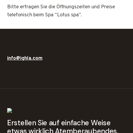
Bitte erfragen Sie die Öffnungszeiten und Preise
telefonisch beim Spa “Lotus spa“.
info@ighla.com
Erstellen Sie auf einfache Weise
etwas wirklich Atemberaubendes.