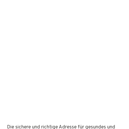
Die sichere und richtige Adresse für gesundes und