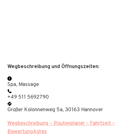
Wegbeschreibung und Öffnungszeiten
:
Spa, Massage
+49 511 5692790
Großer Kolonnenweg 5a, 30163 Hannover
Wegbeschreibung – Routenplaner – Fahrtzeit –
BewertungAdres