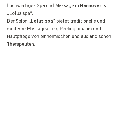
hochwertiges Spa und Massage in
Hannover
ist
„Lotus spa“.
Der Salon „
Lotus spa
“ bietet traditionelle und
moderne Massagearten, Peelingschaum und
Hautpflege von einheimischen und ausländischen
Therapeuten.