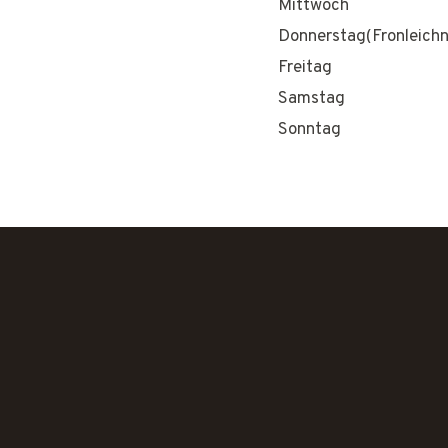
Mittwoch
Donnerstag(Fronleich
Freitag
Samstag
Sonntag