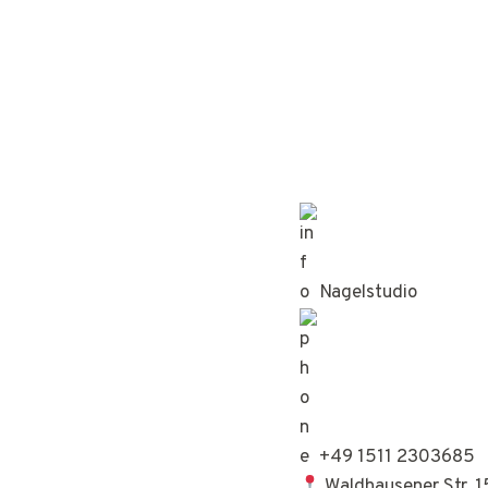
Nagelstudio
+49 1511 2303685
Waldhausener Str. 