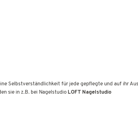
ine Selbstverständlichkeit für jede gepflegte und auf ihr A
den sie in z.B. bei Nagelstudio
LOFT Nagelstudio