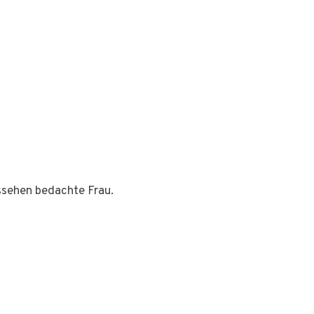
ussehen bedachte Frau.