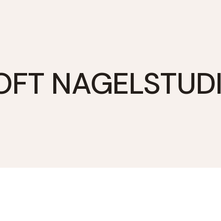
OFT NAGELSTUD