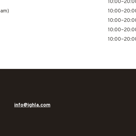
10:00–20:0
nam)
10:00–20:0
10:00–20:0
10:00–20:0
10:00–20:0
info@ighla.com