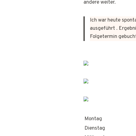
andere weiter.
Ich war heute sponta
ausgeführt . Ergebni
Folgetermin gebuch
Montag
Dienstag