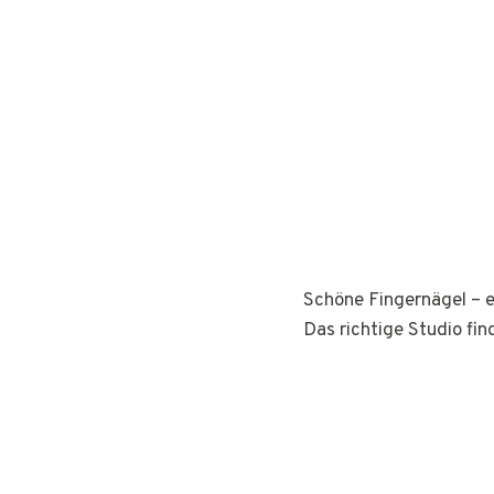
Schöne Fingernägel – e
Das richtige Studio fin