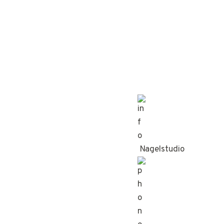
Nagelstudio