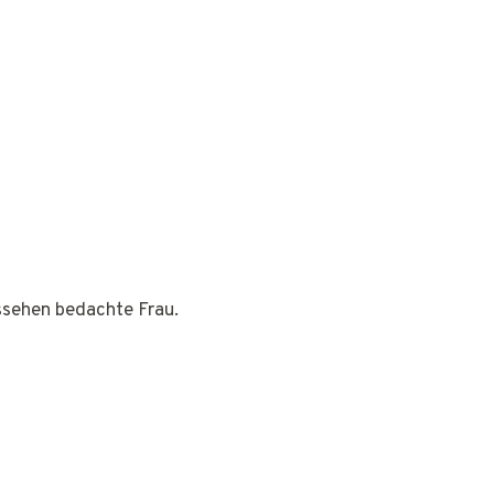
ussehen bedachte Frau.