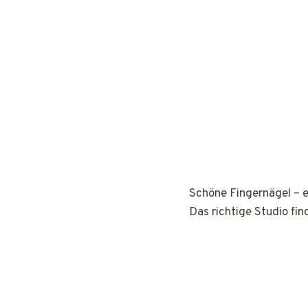
Schöne Fingernägel – e
Das richtige Studio fin