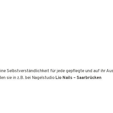
ine Selbstverständlichkeit für jede gepflegte und auf ihr A
den sie in z.B. bei Nagelstudio
Lio Nails – Saarbrücken