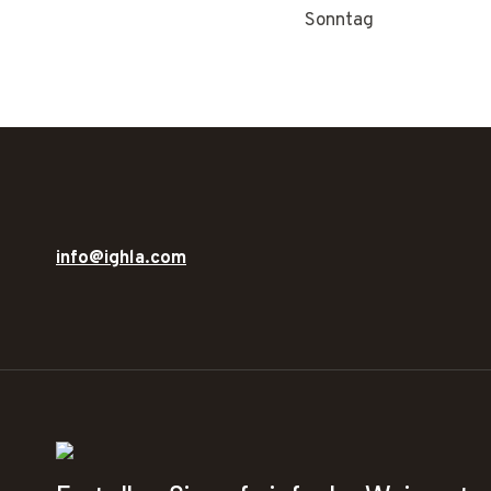
Sonntag
info@ighla.com