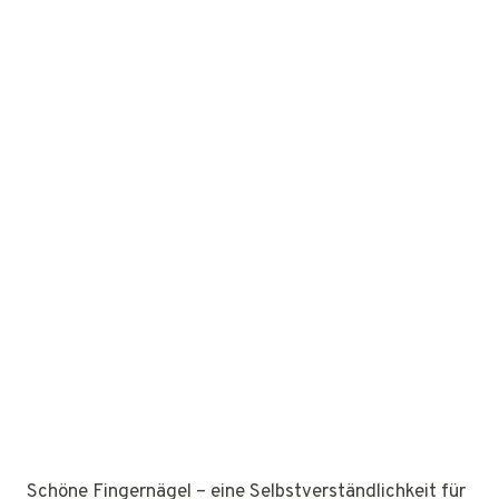
Schöne Fingernägel – eine Selbstverständlichkeit für