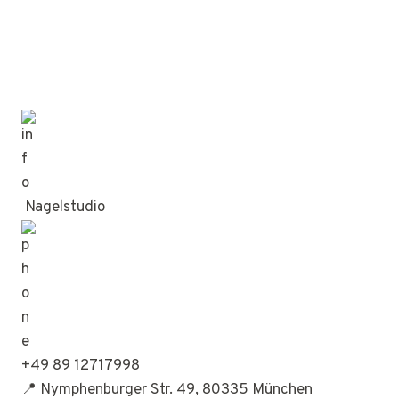
Nagelstudio
+49 89 12717998
📍 Nymphenburger Str. 49, 80335 München