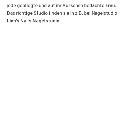
jede gepflegte und auf ihr Aussehen bedachte Frau.
Das richtige Studio finden sie in z.B. bei Nagelstudio
Linh’s Nails Nagelstudio