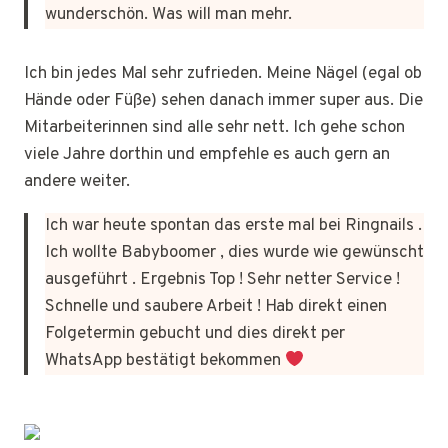
wunderschön. Was will man mehr.
Ich bin jedes Mal sehr zufrieden. Meine Nägel (egal ob
Hände oder Füße) sehen danach immer super aus. Die
Mitarbeiterinnen sind alle sehr nett. Ich gehe schon
viele Jahre dorthin und empfehle es auch gern an
andere weiter.
Ich war heute spontan das erste mal bei Ringnails .
Ich wollte Babyboomer , dies wurde wie gewünscht
ausgeführt . Ergebnis Top ! Sehr netter Service !
Schnelle und saubere Arbeit ! Hab direkt einen
Folgetermin gebucht und dies direkt per
WhatsApp bestätigt bekommen