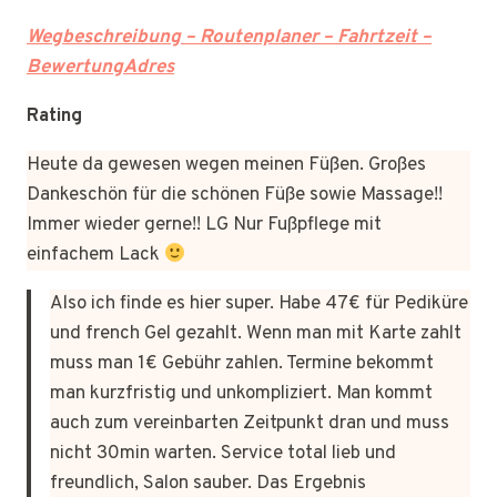
Wegbeschreibung – Routenplaner – Fahrtzeit –
BewertungAdres
Rating
Heute da gewesen wegen meinen Füßen. Großes
Dankeschön für die schönen Füße sowie Massage!!
Immer wieder gerne!! LG Nur Fußpflege mit
einfachem Lack
Also ich finde es hier super. Habe 47€ für Pediküre
und french Gel gezahlt. Wenn man mit Karte zahlt
muss man 1€ Gebühr zahlen. Termine bekommt
man kurzfristig und unkompliziert. Man kommt
auch zum vereinbarten Zeitpunkt dran und muss
nicht 30min warten. Service total lieb und
freundlich, Salon sauber. Das Ergebnis