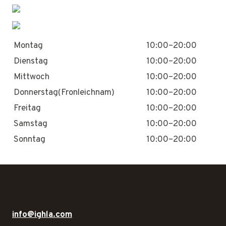
Montag
10:00–20:00
Dienstag
10:00–20:00
Mittwoch
10:00–20:00
Donnerstag(Fronleichnam)
10:00–20:00
Freitag
10:00–20:00
Samstag
10:00–20:00
Sonntag
10:00–20:00
info@ighla.com