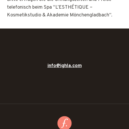
telefonisch beim Spa “L’ESTHÉTIQUE –
Kosmetikstudio & Akademie Mönchengladbach“.
info@ighla.com