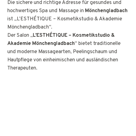
Die sichere und richtige Adresse für gesundes und
hochwertiges Spa und Massage in
Mönchengladbach
ist „L’ESTHÉTIQUE – Kosmetikstudio & Akademie
Mönchengladbach“.
Der Salon „
L’ESTHÉTIQUE – Kosmetikstudio &
Akademie Mönchengladbach
“ bietet traditionelle
und moderne Massagearten, Peelingschaum und
Hautpflege von einheimischen und ausländischen
Therapeuten.