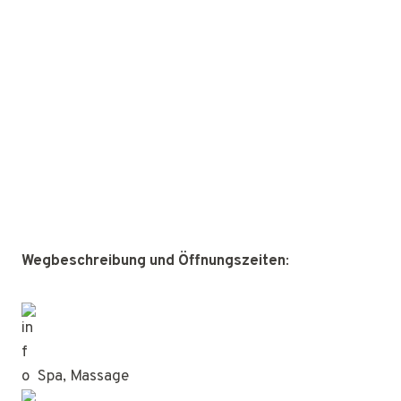
Wegbeschreibung und Öffnungszeiten
:
Spa, Massage