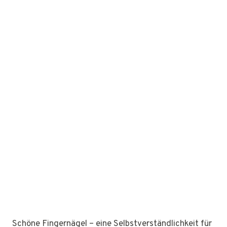
Schöne Fingernägel – eine Selbstverständlichkeit für