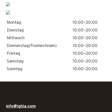
Montag
10:00–20:00
Dienstag
10:00–20:00
Mittwoch
10:00–20:00
Donnerstag(Fronleichnam)
10:00–20:00
Freitag
10:00–20:00
Samstag
10:00–20:00
Sonntag
10:00–20:00
info@ighla.com