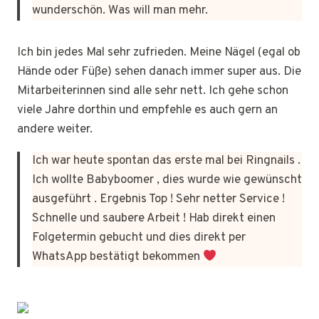
wunderschön. Was will man mehr.
Ich bin jedes Mal sehr zufrieden. Meine Nägel (egal ob
Hände oder Füße) sehen danach immer super aus. Die
Mitarbeiterinnen sind alle sehr nett. Ich gehe schon
viele Jahre dorthin und empfehle es auch gern an
andere weiter.
Ich war heute spontan das erste mal bei Ringnails .
Ich wollte Babyboomer , dies wurde wie gewünscht
ausgeführt . Ergebnis Top ! Sehr netter Service !
Schnelle und saubere Arbeit ! Hab direkt einen
Folgetermin gebucht und dies direkt per
WhatsApp bestätigt bekommen