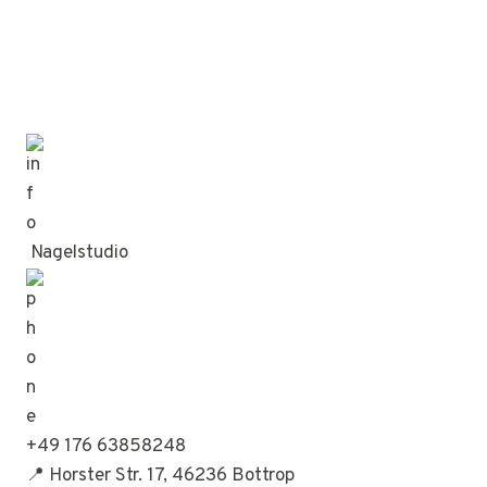
Nagelstudio
+49 176 63858248
📍 Horster Str. 17, 46236 Bottrop