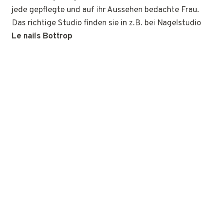
jede gepflegte und auf ihr Aussehen bedachte Frau.
Das richtige Studio finden sie in z.B. bei Nagelstudio
Le nails Bottrop