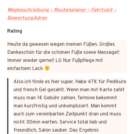
Wegbeschreibung – Routenplaner – Fahrtzeit –
BewertungAdres
Rating
Heute da gewesen wegen meinen Füßen. Großes
Dankeschön für die schönen Füße sowie Massage!!
Immer wieder gerne!! LG Nur Fußpflege mit
einfachem Lack
Also ich finde es hier super. Habe 47€ für Pediküre
und french Gel gezahlt. Wenn man mit Karte zahlt
muss man 1€ Gebühr zahlen. Termine bekommt
man kurzfristig und unkompliziert. Man kommt
auch zum vereinbarten Zeitpunkt dran und muss
nicht 30min warten. Service total lieb und
freundlich, Salon sauber. Das Ergebnis