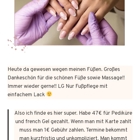
Heute da gewesen wegen meinen Füßen. Großes
Dankeschön für die schönen Füße sowie Massage!!
Immer wieder gerne!! LG Nur Fußpflege mit
einfachem Lack
Also ich finde es hier super. Habe 47€ für Pediküre
und french Gel gezahlt. Wenn man mit Karte zahlt
muss man 1€ Gebühr zahlen. Termine bekommt
man kurzfristig und unkompliziert. Man kommt