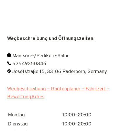
Wegbeschreibung und Öffnungszeiten
:
Maniküre-/Pediküre-Salon
52549350346
Josefstraße 15, 33106 Paderborn, Germany
Wegbeschreibung – Routenplaner – Fahrtzeit –
BewertungAdres
Montag
10:00–20:00
Dienstag
10:00–20:00