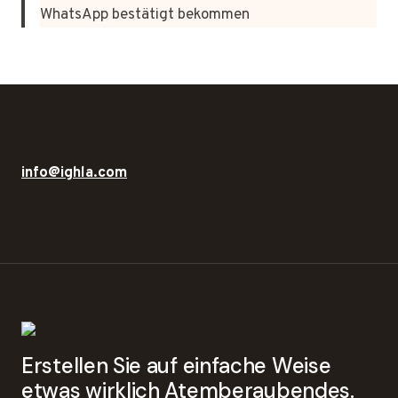
WhatsApp bestätigt bekommen
info@ighla.com
Erstellen Sie auf einfache Weise
etwas wirklich Atemberaubendes.