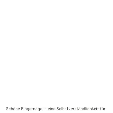
Schöne Fingernägel – eine Selbstverständlichkeit für