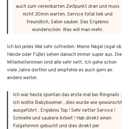
auch zum vereinbarten Zeitpunkt dran und muss
nicht 30min warten. Service total lieb und
freundlich, Salon sauber. Das Ergebnis
wunderschön. Was will man mehr.
Ich bin jedes Mal sehr zufrieden. Meine Nägel (egal ob
Hände oder Füße) sehen danach immer super aus. Die
Mitarbeiterinnen sind alle sehr nett. Ich gehe schon
viele Jahre dorthin und empfehle es auch gern an
andere weiter.
Ich war heute spontan das erste mal bei Ringnails .
Ich wollte Babyboomer , dies wurde wie gewünscht
ausgeführt . Ergebnis Top ! Sehr netter Service !
Schnelle und saubere Arbeit ! Hab direkt einen
Folgetermin gebucht und dies direkt per