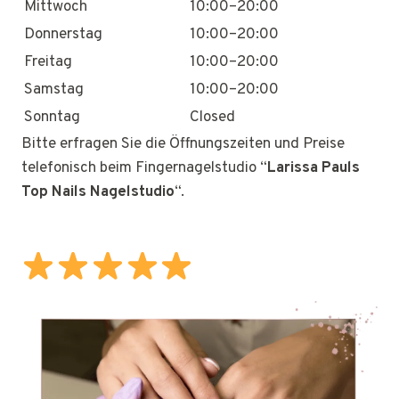
Mittwoch
10:00–20:00
Donnerstag
10:00–20:00
Freitag
10:00–20:00
Samstag
10:00–20:00
Sonntag
Closed
Bitte erfragen Sie die Öffnungszeiten und Preise
telefonisch beim Fingernagelstudio “
Larissa Pauls
Top Nails Nagelstudio
“.