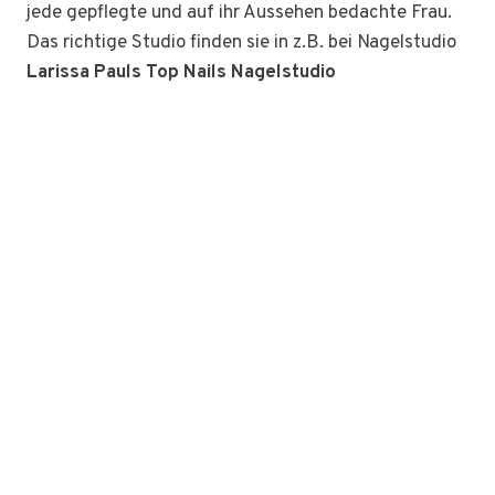
jede gepflegte und auf ihr Aussehen bedachte Frau.
Das richtige Studio finden sie in z.B. bei Nagelstudio
Larissa Pauls Top Nails Nagelstudio