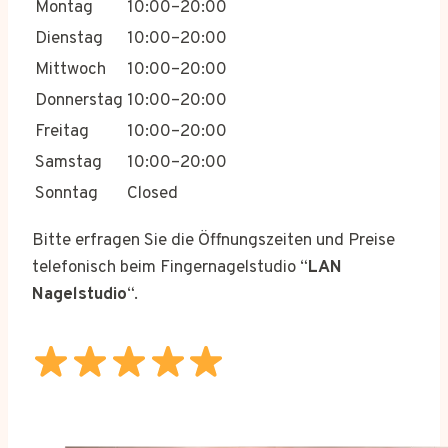
Montag
10:00–20:00
Dienstag
10:00–20:00
Mittwoch
10:00–20:00
Donnerstag
10:00–20:00
Freitag
10:00–20:00
Samstag
10:00–20:00
Sonntag
Closed
Bitte erfragen Sie die Öffnungszeiten und Preise
telefonisch beim Fingernagelstudio “
LAN
Nagelstudio
“.