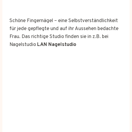
Schöne Fingernägel – eine Selbstverständlichkeit
für jede gepflegte und auf ihr Aussehen bedachte
Frau. Das richtige Studio finden sie in z.B. bei
Nagelstudio
LAN Nagelstudio