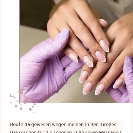
Heute da gewesen wegen meinen Füßen. Großes