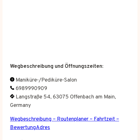
Wegbeschreibung und Öffnungszeiten
:
Maniküre-/Pediküre-Salon
6989990909
Langstraße 54, 63075 Offenbach am Main,
Germany
Wegbeschreibung – Routenplaner – Fahrtzeit –
BewertungAdres