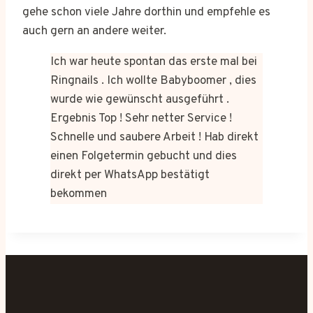
gehe schon viele Jahre dorthin und empfehle es
auch gern an andere weiter.
Ich war heute spontan das erste mal bei
Ringnails . Ich wollte Babyboomer , dies
wurde wie gewünscht ausgeführt .
Ergebnis Top ! Sehr netter Service !
Schnelle und saubere Arbeit ! Hab direkt
einen Folgetermin gebucht und dies
direkt per WhatsApp bestätigt
bekommen