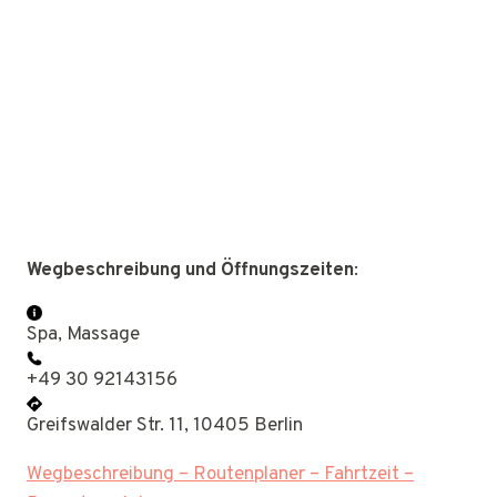
Wegbeschreibung und Öffnungszeiten
:
Spa, Massage
+49 30 92143156
Greifswalder Str. 11, 10405 Berlin
Wegbeschreibung – Routenplaner – Fahrtzeit –