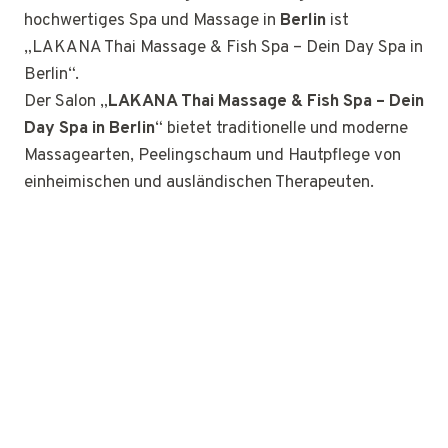
hochwertiges Spa und Massage in
Berlin
ist
„LAKANA Thai Massage & Fish Spa – Dein Day Spa in
Berlin“.
Der Salon „
LAKANA Thai Massage & Fish Spa – Dein
Day Spa in Berlin
“ bietet traditionelle und moderne
Massagearten, Peelingschaum und Hautpflege von
einheimischen und ausländischen Therapeuten.