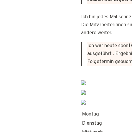
Ich bin jedes Mal sehr
Die Mitarbeiterinnen si
andere weiter.
Ich war heute sponta
ausgeführt . Ergebni
Folgetermin gebuch
Montag
Dienstag