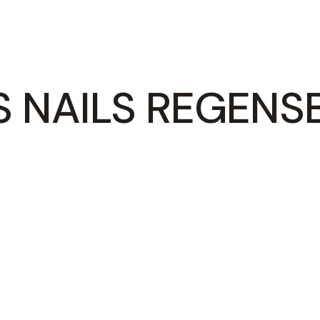
S NAILS REGEN