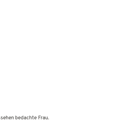
ussehen bedachte Frau.