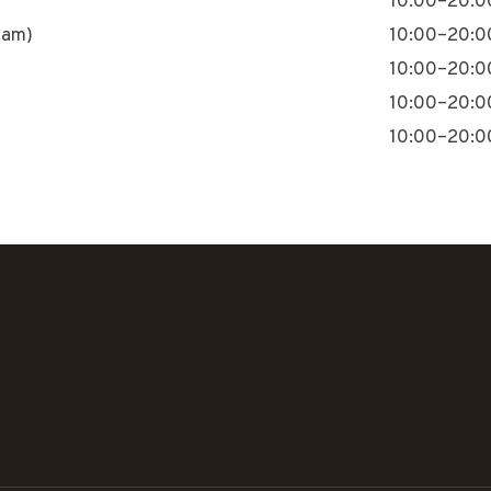
10:00–20:0
nam)
10:00–20:0
10:00–20:0
10:00–20:0
10:00–20:0