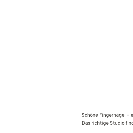
Schöne Fingernägel – e
Das richtige Studio fin