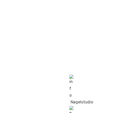
Nagelstudio