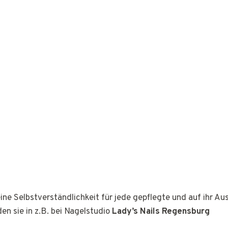
ine Selbstverständlichkeit für jede gepflegte und auf ihr A
den sie in z.B. bei Nagelstudio
Lady’s Nails Regensburg