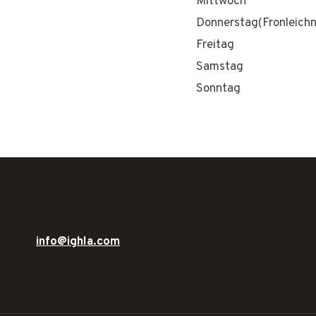
Mittwoch
Donnerstag(Fronleich
Freitag
Samstag
Sonntag
info@ighla.com