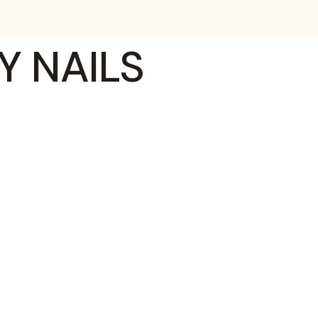
Y NAILS