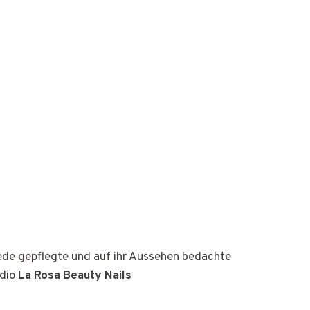
jede gepflegte und auf ihr Aussehen bedachte
udio
La Rosa Beauty Nails