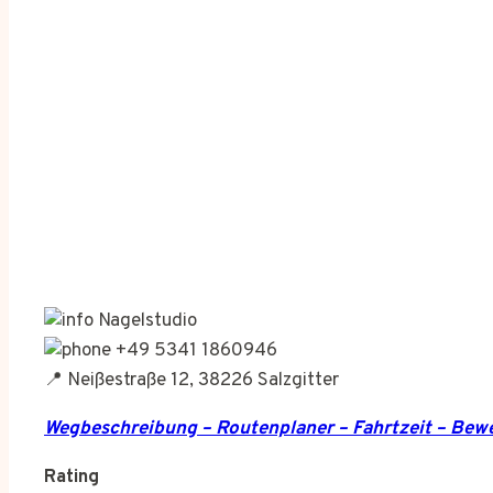
Nagelstudio
+49 5341 1860946
📍 Neißestraße 12, 38226 Salzgitter
Wegbeschreibung – Routenplaner – Fahrtzeit – Be
Rating