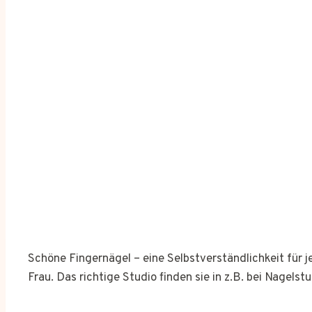
Schöne Fingernägel – eine Selbstverständlichkeit für 
Frau. Das richtige Studio finden sie in z.B. bei Nagelst