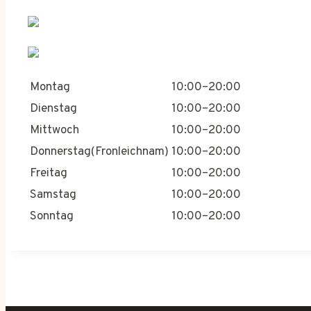
Montag
10:00–20:00
Dienstag
10:00–20:00
Mittwoch
10:00–20:00
Donnerstag(Fronleichnam)
10:00–20:00
Freitag
10:00–20:00
Samstag
10:00–20:00
Sonntag
10:00–20:00