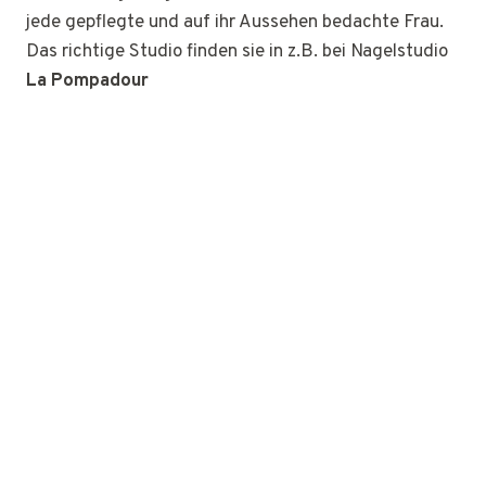
jede gepflegte und auf ihr Aussehen bedachte Frau.
Das richtige Studio finden sie in z.B. bei Nagelstudio
La Pompadour