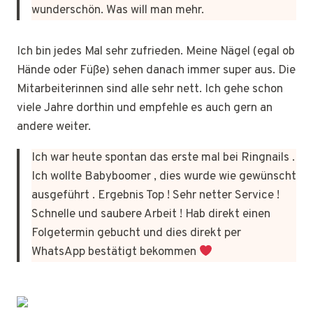
wunderschön. Was will man mehr.
Ich bin jedes Mal sehr zufrieden. Meine Nägel (egal ob
Hände oder Füße) sehen danach immer super aus. Die
Mitarbeiterinnen sind alle sehr nett. Ich gehe schon
viele Jahre dorthin und empfehle es auch gern an
andere weiter.
Ich war heute spontan das erste mal bei Ringnails .
Ich wollte Babyboomer , dies wurde wie gewünscht
ausgeführt . Ergebnis Top ! Sehr netter Service !
Schnelle und saubere Arbeit ! Hab direkt einen
Folgetermin gebucht und dies direkt per
WhatsApp bestätigt bekommen