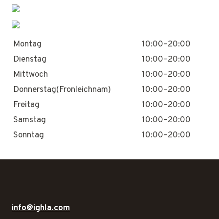
Montag
10:00–20:00
Dienstag
10:00–20:00
Mittwoch
10:00–20:00
Donnerstag(Fronleichnam)
10:00–20:00
Freitag
10:00–20:00
Samstag
10:00–20:00
Sonntag
10:00–20:00
info@ighla.com