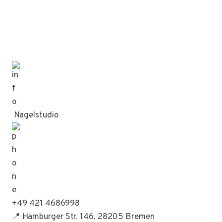
Nagelstudio
+49 421 4686998
📍 Hamburger Str. 146, 28205 Bremen