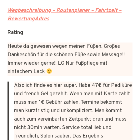
Wegbeschreibung – Routenplaner – Fahrtzeit –
BewertungAdres
Rating
Heute da gewesen wegen meinen Füßen. Großes
Dankeschön für die schönen Füße sowie Massage!!
Immer wieder gerne!! LG Nur Fußpflege mit
einfachem Lack
Also ich finde es hier super. Habe 47€ für Pediküre
und french Gel gezahlt. Wenn man mit Karte zahlt
muss man 1€ Gebühr zahlen. Termine bekommt
man kurzfristig und unkompliziert. Man kommt
auch zum vereinbarten Zeitpunkt dran und muss
nicht 30min warten. Service total lieb und
freundlich, Salon sauber. Das Ergebnis