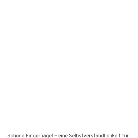
Schöne Fingernägel – eine Selbstverständlichkeit für