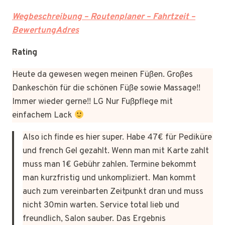
Wegbeschreibung – Routenplaner – Fahrtzeit –
BewertungAdres
Rating
Heute da gewesen wegen meinen Füßen. Großes
Dankeschön für die schönen Füße sowie Massage!!
Immer wieder gerne!! LG Nur Fußpflege mit
einfachem Lack
Also ich finde es hier super. Habe 47€ für Pediküre
und french Gel gezahlt. Wenn man mit Karte zahlt
muss man 1€ Gebühr zahlen. Termine bekommt
man kurzfristig und unkompliziert. Man kommt
auch zum vereinbarten Zeitpunkt dran und muss
nicht 30min warten. Service total lieb und
freundlich, Salon sauber. Das Ergebnis