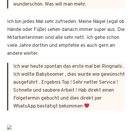
wunderschön. Was will man mehr.
Ich bin jedes Mal sehr zufrieden. Meine Nägel (egal ob
Hände oder Füße) sehen danach immer super aus. Die
Mitarbeiterinnen sind alle sehr nett. Ich gehe schon
viele Jahre dorthin und empfehle es auch gern an
andere weiter.
Ich war heute spontan das erste mal bei Ringnails .
Ich wollte Babyboomer , dies wurde wie gewünscht
ausgeführt . Ergebnis Top ! Sehr netter Service !
Schnelle und saubere Arbeit ! Hab direkt einen
Folgetermin gebucht und dies direkt per
WhatsApp bestätigt bekommen