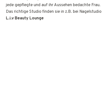
jede gepflegte und auf ihr Aussehen bedachte Frau.
Das richtige Studio finden sie in z.B. bei Nagelstudio
L.i.v Beauty Lounge