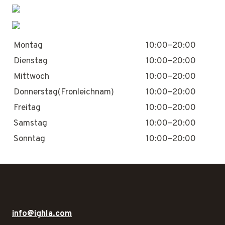
Montag
10:00–20:00
Dienstag
10:00–20:00
Mittwoch
10:00–20:00
Donnerstag(Fronleichnam)
10:00–20:00
Freitag
10:00–20:00
Samstag
10:00–20:00
Sonntag
10:00–20:00
info@ighla.com