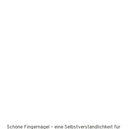
Schöne Fingernägel – eine Selbstverständlichkeit für