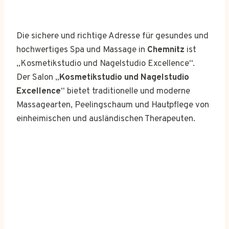
Die sichere und richtige Adresse für gesundes und
hochwertiges Spa und Massage in
Chemnitz
ist
„Kosmetikstudio und Nagelstudio Excellence“.
Der Salon „
Kosmetikstudio und Nagelstudio
Excellence
“ bietet traditionelle und moderne
Massagearten, Peelingschaum und Hautpflege von
einheimischen und ausländischen Therapeuten.