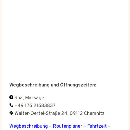
Wegbeschreibung und Öffnungszeiten
:
Spa, Massage
+49 176 21683837
Walter-Oertel-Straße 24, 09112 Chemnitz
Wegbeschreibung – Routenplaner – Fahrtzeit –