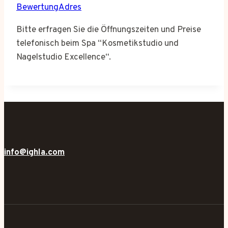
BewertungAdres
Bitte erfragen Sie die Öffnungszeiten und Preise
telefonisch beim Spa “Kosmetikstudio und
Nagelstudio Excellence“.
info@ighla.com