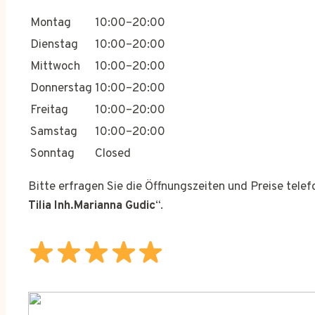
Montag
10:00–20:00
Dienstag
10:00–20:00
Mittwoch
10:00–20:00
Donnerstag
10:00–20:00
Freitag
10:00–20:00
Samstag
10:00–20:00
Sonntag
Closed
Bitte erfragen Sie die Öffnungszeiten und Preise tele
Tilia Inh.Marianna Gudic
“.