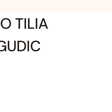
O TILIA
GUDIC