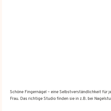
Schöne Fingernägel – eine Selbstverständlichkeit für 
Frau. Das richtige Studio finden sie in z.B. bei Nagelst