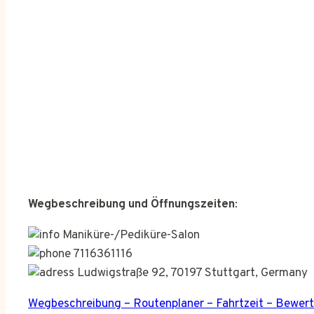
Wegbeschreibung und Öffnungszeiten
:
Maniküre-/Pediküre-Salon
7116361116
Ludwigstraße 92, 70197 Stuttgart, Germany
Wegbeschreibung – Routenplaner – Fahrtzeit – Bewer