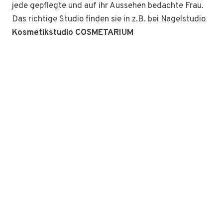
jede gepflegte und auf ihr Aussehen bedachte Frau.
Das richtige Studio finden sie in z.B. bei Nagelstudio
Kosmetikstudio COSMETARIUM