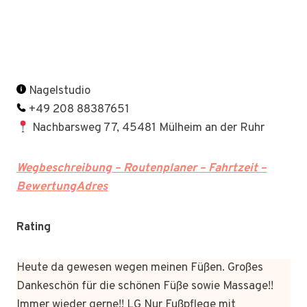
Nagelstudio
+49 208 88387651
Nachbarsweg 77, 45481 Mülheim an der Ruhr
Wegbeschreibung – Routenplaner – Fahrtzeit –
BewertungAdres
Rating
Heute da gewesen wegen meinen Füßen. Großes
Dankeschön für die schönen Füße sowie Massage!!
Immer wieder gerne!! LG Nur Fußpflege mit