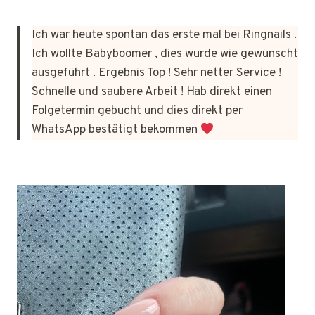
Ich war heute spontan das erste mal bei Ringnails .
Ich wollte Babyboomer , dies wurde wie gewünscht
ausgeführt . Ergebnis Top ! Sehr netter Service !
Schnelle und saubere Arbeit ! Hab direkt einen
Folgetermin gebucht und dies direkt per
WhatsApp bestätigt bekommen