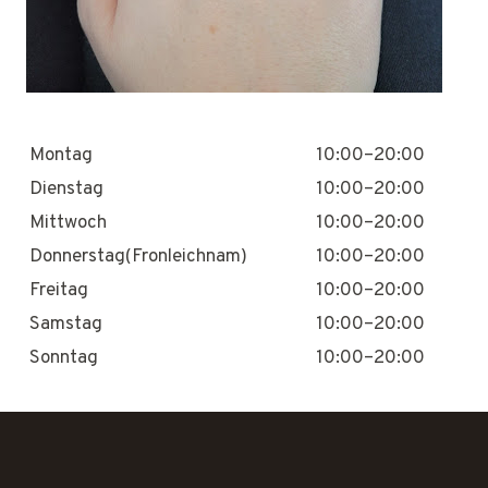
Montag
10:00–20:00
Dienstag
10:00–20:00
Mittwoch
10:00–20:00
Donnerstag(Fronleichnam)
10:00–20:00
Freitag
10:00–20:00
Samstag
10:00–20:00
Sonntag
10:00–20:00