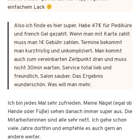
einfachem Lack
Also ich finde es hier super. Habe 47€ für Pediküre
und french Gel gezahlt. Wenn man mit Karte zahlt
muss man 1€ Gebühr zahlen. Termine bekommt
man kurzfristig und unkompliziert. Man kommt
auch zum vereinbarten Zeitpunkt dran und muss
nicht 30min warten. Service total lieb und
freundlich, Salon sauber. Das Ergebnis
wunderschön. Was will man mehr.
Ich bin jedes Mal sehr zufrieden. Meine Nägel (egal ob
Hände oder Füße) sehen danach immer super aus. Die
Mitarbeiterinnen sind alle sehr nett. Ich gehe schon
viele Jahre dorthin und empfehle es auch gern an
andere weiter.