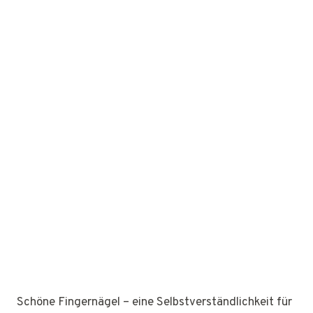
Schöne Fingernägel – eine Selbstverständlichkeit für