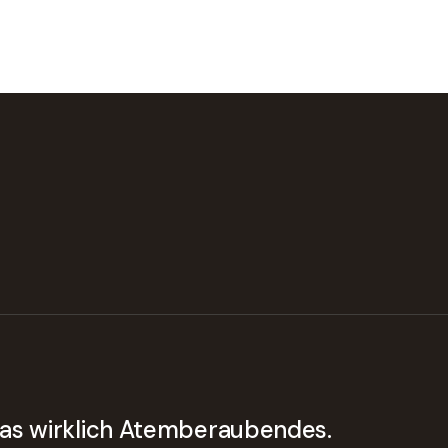
twas wirklich Atemberaubendes.