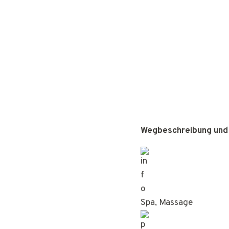
Wegbeschreibung und
Spa, Massage