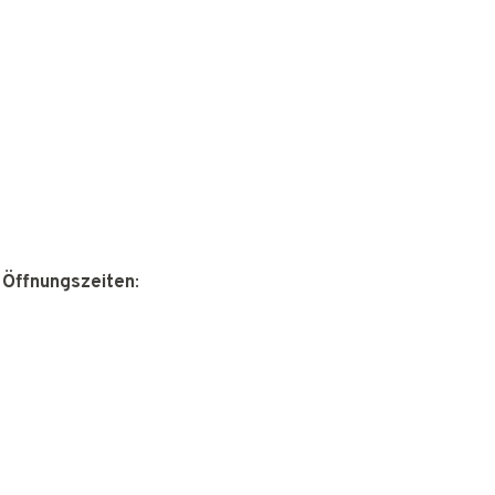
 Öffnungszeiten
: