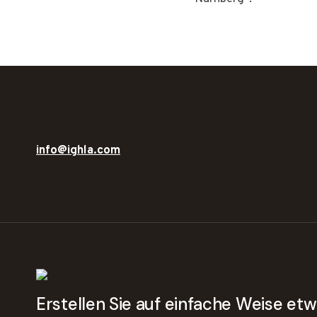
info@ighla.com
Erstellen Sie auf einfache Weise e