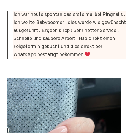
Ich war heute spontan das erste mal bei Ringnails .
Ich wollte Babyboomer , dies wurde wie gewünscht
ausgeführt . Ergebnis Top ! Sehr netter Service !
Schnelle und saubere Arbeit ! Hab direkt einen
Folgetermin gebucht und dies direkt per
WhatsApp bestätigt bekommen