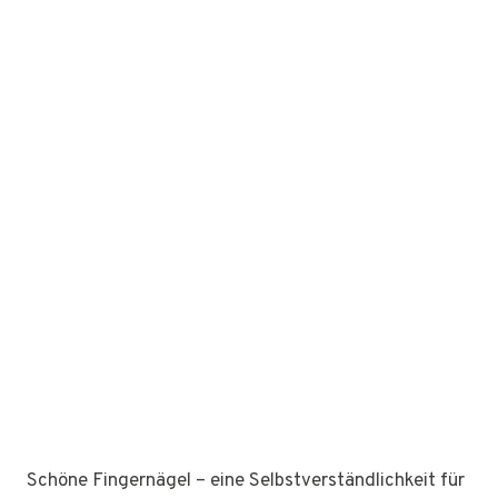
Schöne Fingernägel – eine Selbstverständlichkeit für