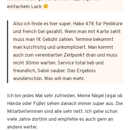
einfachem Lack
Also ich finde es hier super. Habe 47€ für Pediküre
und french Gel gezahlt. Wenn man mit Karte zahlt
muss man 1€ Gebühr zahlen. Termine bekommt
man kurzfristig und unkompliziert. Man kommt
auch zum vereinbarten Zeitpunkt dran und muss
nicht 30min warten. Service total lieb und
freundlich, Salon sauber. Das Ergebnis
wunderschön. Was will man mehr.
Ich bin jedes Mal sehr zufrieden. Meine Nägel (egal ob
Hände oder Füße) sehen danach immer super aus. Die
Mitarbeiterinnen sind alle sehr nett. Ich gehe schon
viele Jahre dorthin und empfehle es auch gern an
andere weiter.