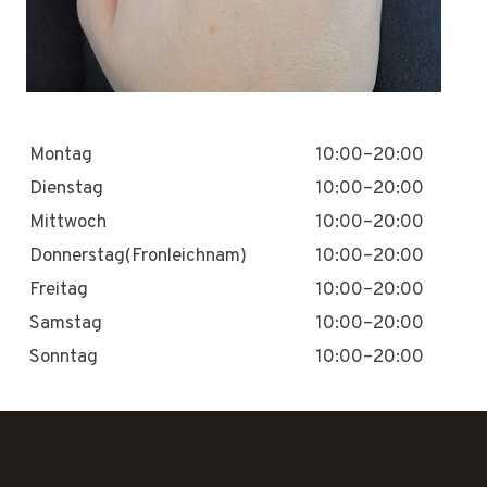
Montag
10:00–20:00
Dienstag
10:00–20:00
Mittwoch
10:00–20:00
Donnerstag(Fronleichnam)
10:00–20:00
Freitag
10:00–20:00
Samstag
10:00–20:00
Sonntag
10:00–20:00