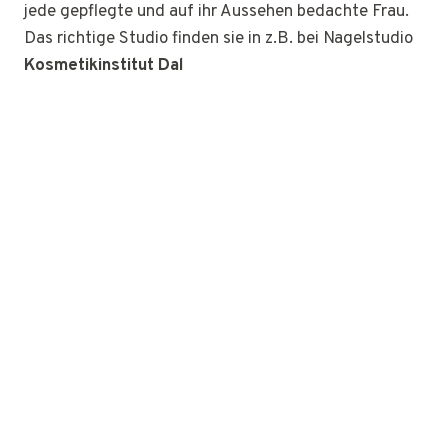
jede gepflegte und auf ihr Aussehen bedachte Frau.
Das richtige Studio finden sie in z.B. bei Nagelstudio
Kosmetikinstitut Dal