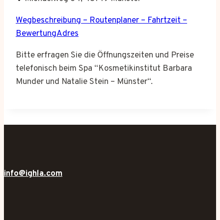
Wegbeschreibung – Routenplaner – Fahrtzeit –
BewertungAdres
Bitte erfragen Sie die Öffnungszeiten und Preise
telefonisch beim Spa “Kosmetikinstitut Barbara
Munder und Natalie Stein – Münster“.
info@ighla.com