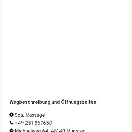
Wegbeschreibung und Öffnungszeiten
:
Spa, Massage
+49 251 867650
Michaelweg 64, 48149 Münster