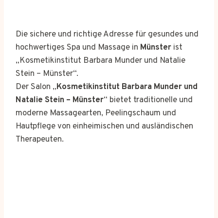
Die sichere und richtige Adresse für gesundes und
hochwertiges Spa und Massage in
Münster
ist
„Kosmetikinstitut Barbara Munder und Natalie
Stein – Münster“.
Der Salon „
Kosmetikinstitut Barbara Munder und
Natalie Stein – Münster
“ bietet traditionelle und
moderne Massagearten, Peelingschaum und
Hautpflege von einheimischen und ausländischen
Therapeuten.