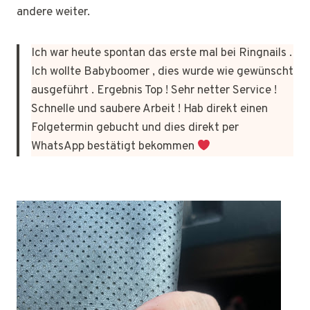
andere weiter.
Ich war heute spontan das erste mal bei Ringnails .
Ich wollte Babyboomer , dies wurde wie gewünscht
ausgeführt . Ergebnis Top ! Sehr netter Service !
Schnelle und saubere Arbeit ! Hab direkt einen
Folgetermin gebucht und dies direkt per
WhatsApp bestätigt bekommen