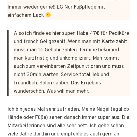
Immer wieder gerne!! LG Nur Fußpflege mit
einfachem Lack
Also ich finde es hier super. Habe 47€ für Pediküre
und french Gel gezahlt. Wenn man mit Karte zahlt
muss man 1€ Gebühr zahlen. Termine bekommt
man kurzfristig und unkompliziert. Man kommt
auch zum vereinbarten Zeitpunkt dran und muss
nicht 30min warten. Service total lieb und
freundlich, Salon sauber. Das Ergebnis
wunderschön. Was will man mehr.
Ich bin jedes Mal sehr zufrieden. Meine Nägel (egal ob
Hände oder Füße) sehen danach immer super aus. Die
Mitarbeiterinnen sind alle sehr nett. Ich gehe schon
viele Jahre dorthin und empfehle es auch gern an