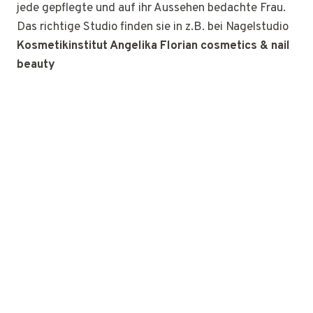
jede gepflegte und auf ihr Aussehen bedachte Frau.
Das richtige Studio finden sie in z.B. bei Nagelstudio
Kosmetikinstitut Angelika Florian cosmetics & nail
beauty