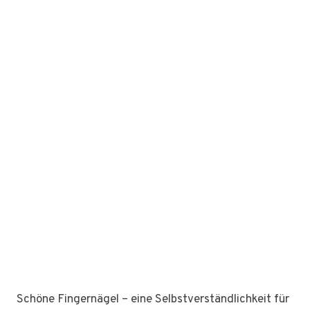
Schöne Fingernägel – eine Selbstverständlichkeit für