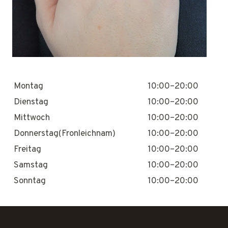
Montag
10:00–20:00
Dienstag
10:00–20:00
Mittwoch
10:00–20:00
Donnerstag(Fronleichnam)
10:00–20:00
Freitag
10:00–20:00
Samstag
10:00–20:00
Sonntag
10:00–20:00