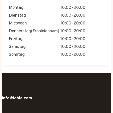
Montag
10:00–20:00
Dienstag
10:00–20:00
Mittwoch
10:00–20:00
Donnerstag(Fronleichnam)
10:00–20:00
Freitag
10:00–20:00
Samstag
10:00–20:00
Sonntag
10:00–20:00
info@ighla.com