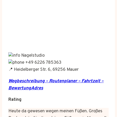
Nagelstudio
+49 6226 785363
📍 Heidelberger Str. 6, 69256 Mauer
Wegbeschreibung – Routenplaner – Fahrtzeit –
BewertungAdres
Rating
Heute da gewesen wegen meinen Füßen. Großes