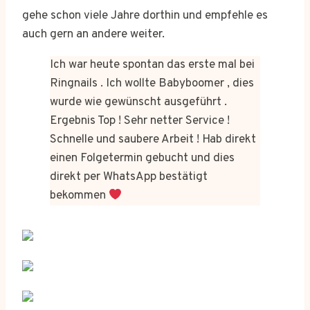
gehe schon viele Jahre dorthin und empfehle es
auch gern an andere weiter.
Ich war heute spontan das erste mal bei
Ringnails . Ich wollte Babyboomer , dies
wurde wie gewünscht ausgeführt .
Ergebnis Top ! Sehr netter Service !
Schnelle und saubere Arbeit ! Hab direkt
einen Folgetermin gebucht und dies
direkt per WhatsApp bestätigt
bekommen