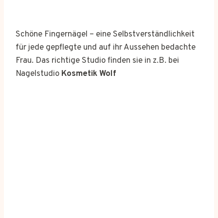
Schöne Fingernägel – eine Selbstverständlichkeit
für jede gepflegte und auf ihr Aussehen bedachte
Frau. Das richtige Studio finden sie in z.B. bei
Nagelstudio
Kosmetik Wolf