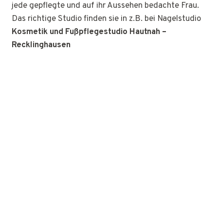
jede gepflegte und auf ihr Aussehen bedachte Frau.
Das richtige Studio finden sie in z.B. bei Nagelstudio
Kosmetik und Fußpflegestudio Hautnah –
Recklinghausen