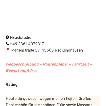
Nagelstudio
+49 2361 4079317
Marienstraße 57, 45663 Recklinghausen
Wegbeschreibung – Routenplaner – Fahrtzeit –
BewertungAdres
Rating
Heute da gewesen wegen meinen Füßen. Großes
Dankeschön für die schönen Füße sowie Massage!!