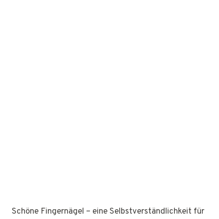
Schöne Fingernägel – eine Selbstverständlichkeit für