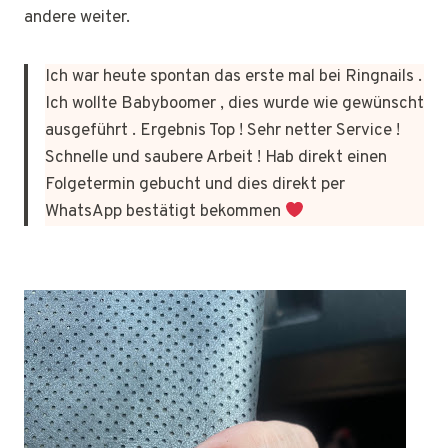
andere weiter.
Ich war heute spontan das erste mal bei Ringnails .
Ich wollte Babyboomer , dies wurde wie gewünscht
ausgeführt . Ergebnis Top ! Sehr netter Service !
Schnelle und saubere Arbeit ! Hab direkt einen
Folgetermin gebucht und dies direkt per
WhatsApp bestätigt bekommen