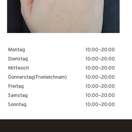
Montag
10:00–20:00
Dienstag
10:00–20:00
Mittwoch
10:00–20:00
Donnerstag(Fronleichnam)
10:00–20:00
Freitag
10:00–20:00
Samstag
10:00–20:00
Sonntag
10:00–20:00